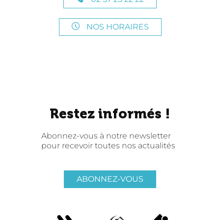
NOS HORAIRES
Restez informés !
Abonnez-vous à notre newsletter
pour recevoir toutes nos actualités
ABONNEZ-VOUS