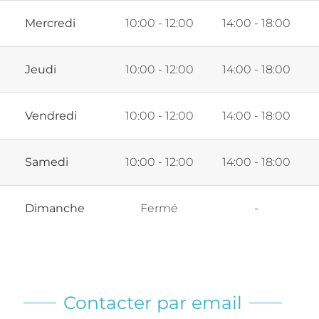
Mercredi
10:00 - 12:00
14:00 - 18:00
Jeudi
10:00 - 12:00
14:00 - 18:00
Vendredi
10:00 - 12:00
14:00 - 18:00
Samedi
10:00 - 12:00
14:00 - 18:00
Dimanche
Fermé
-
Contacter par email