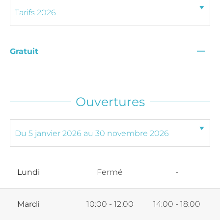
—
Gratuit
Ouvertures
Lundi
Fermé
-
Mardi
10:00 - 12:00
14:00 - 18:00