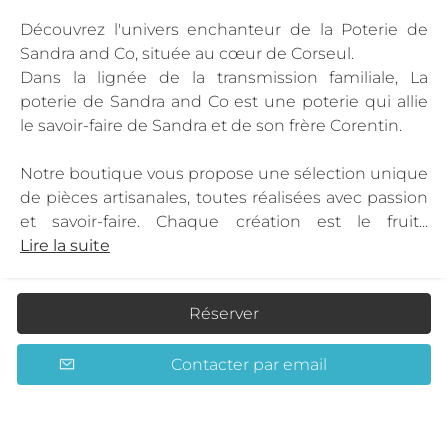
Découvrez l'univers enchanteur de la Poterie de
Sandra and Co, située au cœur de Corseul.
Dans la lignée de la transmission familiale, La
poterie de Sandra and Co est une poterie qui allie
le savoir-faire de Sandra et de son frère Corentin.
Notre boutique vous propose une sélection unique
de pièces artisanales, toutes réalisées avec passion
et savoir-faire. Chaque création est le fruit...
Lire la suite
Réserver
Contacter par email