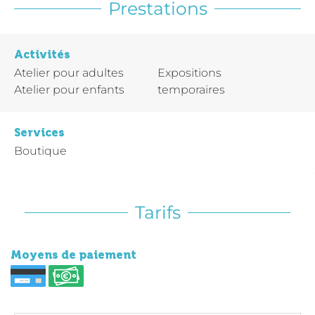
Prestations
Activités
Atelier pour adultes
Expositions
Atelier pour enfants
temporaires
Services
Boutique
Tarifs
Moyens de paiement