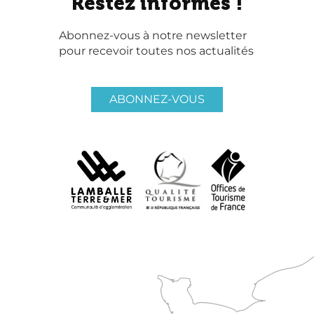
Restez informés !
Abonnez-vous à notre newsletter
pour recevoir toutes nos actualités
ABONNEZ-VOUS