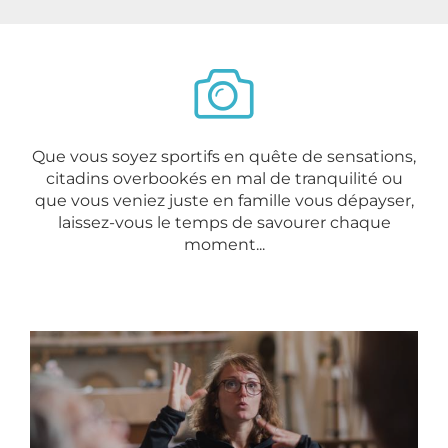
Que vous soyez sportifs en quête de sensations,
citadins overbookés en mal de tranquilité ou
que vous veniez juste en famille vous dépayser,
laissez-vous le temps de savourer chaque
moment...