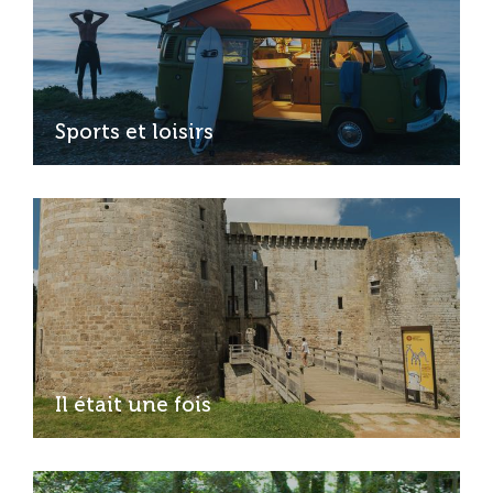
Sports et loisirs
Il était une fois