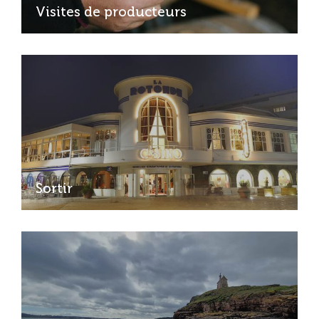
Visites de producteurs
Sortir