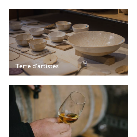
Terre d'artistes