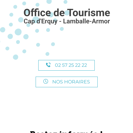
02 57 25 22 22
NOS HORAIRES