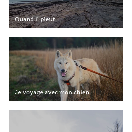
Quand il pleut
Je voyage avec mon chien