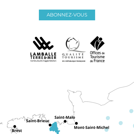
ABONNEZ-VOUS