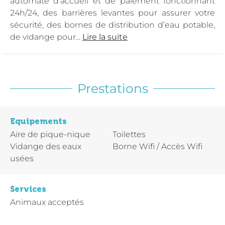
automate d’accueil et de paiement fonctionnant
24h/24, des barrières levantes pour assurer votre
sécurité, des bornes de distribution d’eau potable,
de vidange pour...
Lire la suite
Prestations
Equipements
Aire de pique-nique
Toilettes
Vidange des eaux
Borne Wifi / Accès Wifi
usées
Services
Animaux acceptés