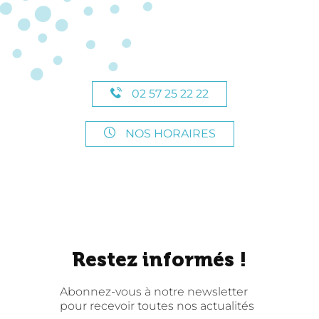
02 57 25 22 22
NOS HORAIRES
Restez informés !
Abonnez-vous à notre newsletter
pour recevoir toutes nos actualités