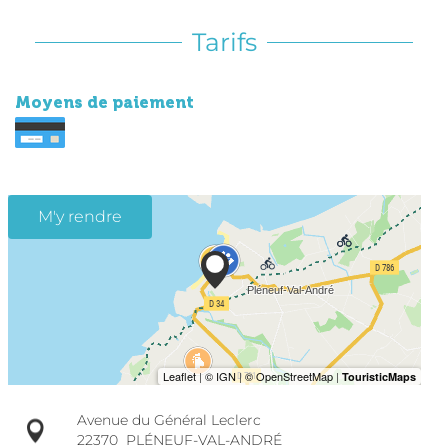
Tarifs
Moyens de paiement
M'y rendre
Avenue du Général Leclerc
22370
PLÉNEUF-VAL-ANDRÉ