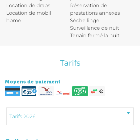
Location de draps
Réservation de
Location de mobil
prestations annexes
home
Sèche linge
Surveillance de nuit
Terrain fermé la nuit
Tarifs
Moyens de paiement