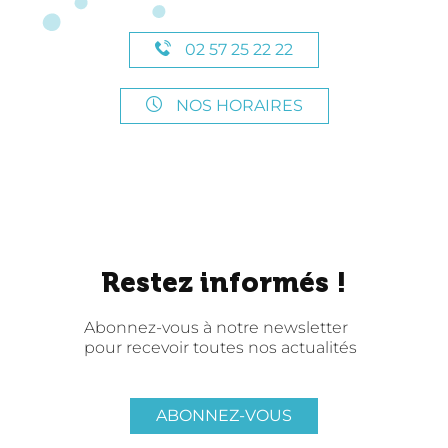
02 57 25 22 22
NOS HORAIRES
Restez informés !
Abonnez-vous à notre newsletter
pour recevoir toutes nos actualités
ABONNEZ-VOUS