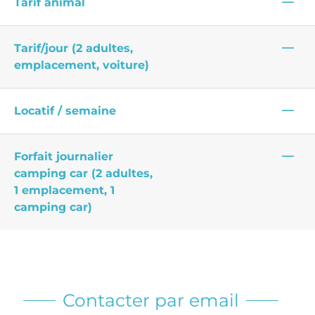
—
Tarif animal
—
Tarif/jour (2 adultes,
emplacement, voiture)
—
Locatif / semaine
—
Forfait journalier
camping car (2 adultes,
1 emplacement, 1
camping car)
Contacter par email