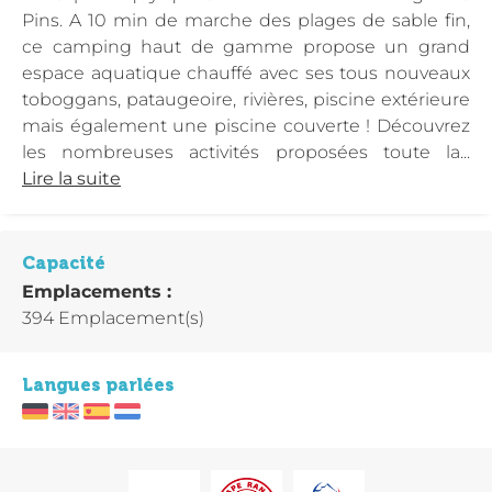
Pins. A 10 min de marche des plages de sable fin,
ce camping haut de gamme propose un grand
espace aquatique chauffé avec ses tous nouveaux
toboggans, pataugeoire, rivières, piscine extérieure
mais également une piscine couverte ! Découvrez
les nombreuses activités proposées toute la...
Lire la suite
Capacité
Emplacements :
394 Emplacement(s)
Langues parlées