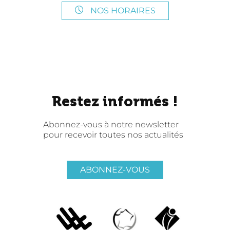
NOS HORAIRES
Restez informés !
Abonnez-vous à notre newsletter
pour recevoir toutes nos actualités
ABONNEZ-VOUS