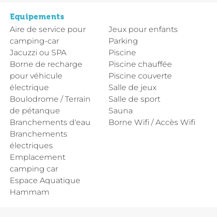
Equipements
Aire de service pour
Jeux pour enfants
camping-car
Parking
Jacuzzi ou SPA
Piscine
Borne de recharge
Piscine chauffée
pour véhicule
Piscine couverte
électrique
Salle de jeux
Boulodrome / Terrain
Salle de sport
de pétanque
Sauna
Branchements d'eau
Borne Wifi / Accès Wifi
Branchements
électriques
Emplacement
camping car
Espace Aquatique
Hammam