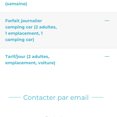
(semaine)
—
Forfait journalier
camping car (2 adultes,
1 emplacement, 1
camping car)
—
Tarif/jour (2 adultes,
emplacement, voiture)
Contacter par email