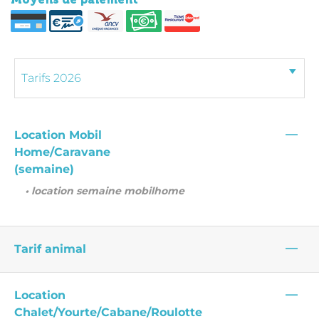
—
Location Mobil
Home/Caravane
(semaine)
• location semaine mobilhome
—
Tarif animal
—
Location
Chalet/Yourte/Cabane/Roulotte