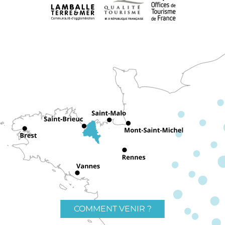
COMMENT VENIR ?