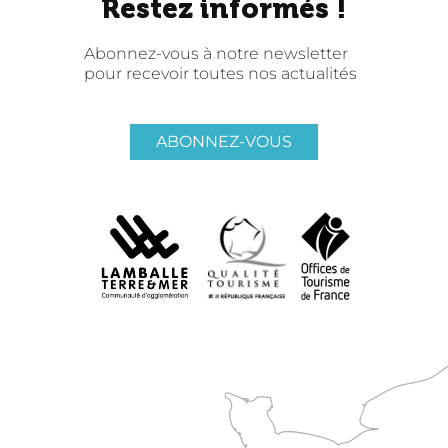
Restez informés !
Abonnez-vous à notre newsletter
pour recevoir toutes nos actualités
ABONNEZ-VOUS