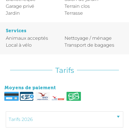
Garage privé
Terrain clos
Jardin
Terrasse
Services
Animaux acceptés
Nettoyage / ménage
Local à vélo
Transport de bagages
Tarifs
Moyens de paiement