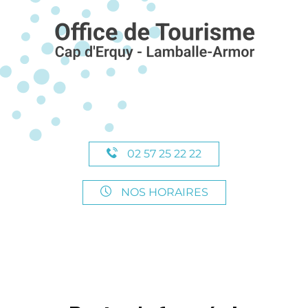
02 57 25 22 22
NOS HORAIRES