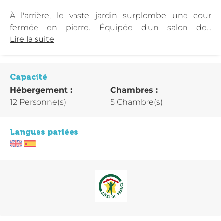
À l'arrière, le vaste jardin surplombe une cour
fermée en pierre. Équipée d'un salon de...
Lire la suite
Capacité
Hébergement :
Chambres :
12 Personne(s)
5 Chambre(s)
Langues parlées