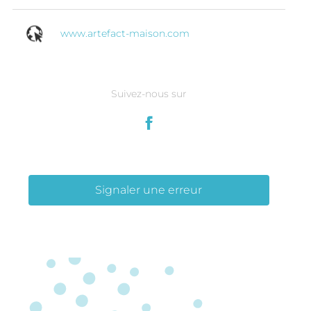
www.artefact-maison.com
Suivez-nous sur
Signaler une erreur