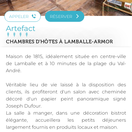
APPELER
RÉSERVER
Artefact
CHAMBRES D'HÔTES
À LAMBALLE-ARMOR
Maison de 1815, idéalement située en centre-ville
de Lamballe et à 10 minutes de la plage du Val-
André.
Véritable lieu de vie laissé à la disposition des
clients, ils profiteront d'un salon avec cheminée
décoré d'un papier peint panoramique signé
Joseph Dufour.
La salle à manger, dans une décoration bistrot
élégante, accueillera les petits déjeuners
largement fournis en produits locaux et maison.