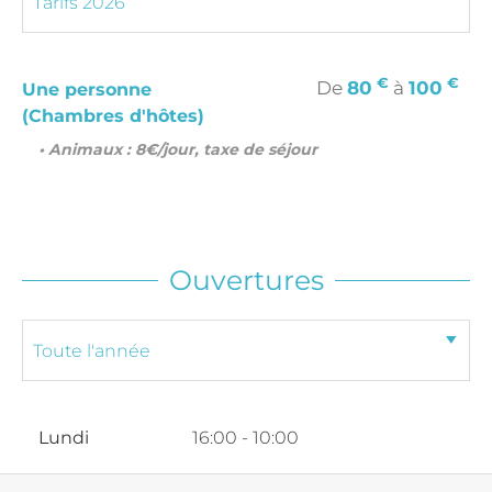
€
€
De
80
à
100
Une personne
(Chambres d'hôtes)
• Animaux : 8€/jour, taxe de séjour
Ouvertures
Lundi
16:00 - 10:00