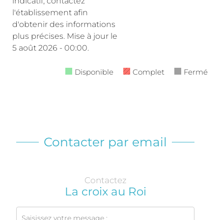
indicatif, contactez
l'établissement afin
d'obtenir des informations
plus précises.
Mise à jour le
5 août 2026 - 00:00.
Disponible
Complet
Fermé
Contacter par email
Contactez
La croix au Roi