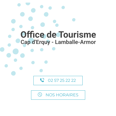
02 57 25 22 22
NOS HORAIRES