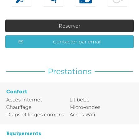
Réserver
Contacter par email
Prestations
Confort
Accès Internet
Lit bébé
Chauffage
Micro-ondes
Draps et linges compris
Accès Wifi
Equipements