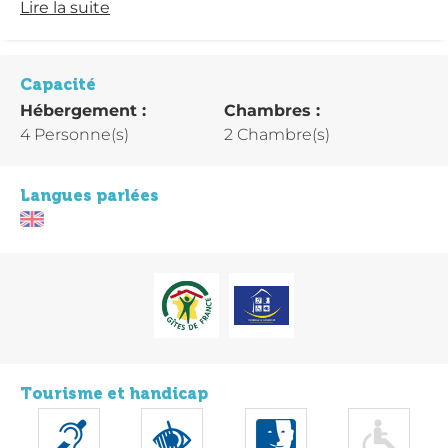
Lire la suite
Capacité
Hébergement :
Chambres :
4 Personne(s)
2 Chambre(s)
Langues parlées
Tourisme et handicap