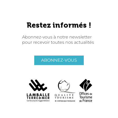
Restez informés !
Abonnez-vous à notre newsletter
pour recevoir toutes nos actualités
ABONNEZ-VOUS