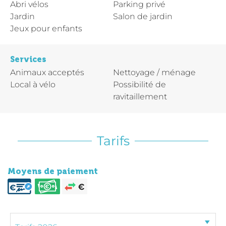
Abri vélos
Parking privé
Jardin
Salon de jardin
Jeux pour enfants
Services
Animaux acceptés
Nettoyage / ménage
Local à vélo
Possibilité de
ravitaillement
Tarifs
Moyens de paiement