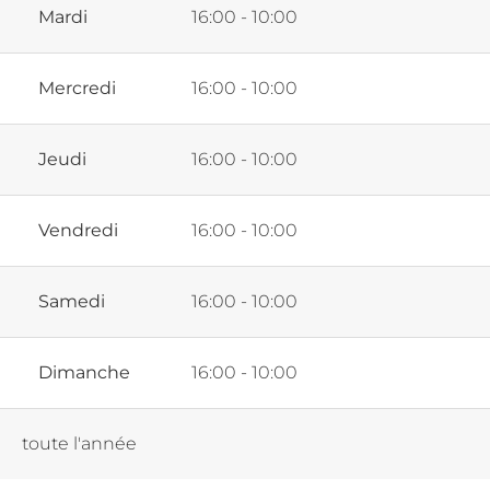
Mardi
16:00 - 10:00
Mercredi
16:00 - 10:00
Jeudi
16:00 - 10:00
Vendredi
16:00 - 10:00
Samedi
16:00 - 10:00
Dimanche
16:00 - 10:00
toute l'année