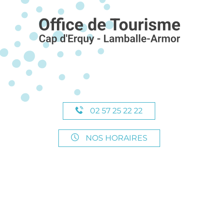
02 57 25 22 22
NOS HORAIRES