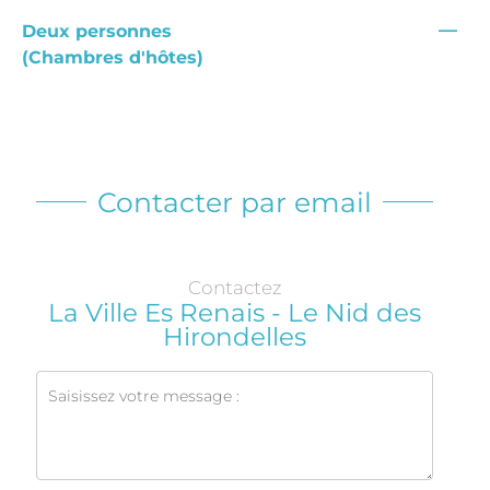
—
Deux personnes
(Chambres d'hôtes)
Contacter par email
Contactez
La Ville Es Renais - Le Nid des
Hirondelles