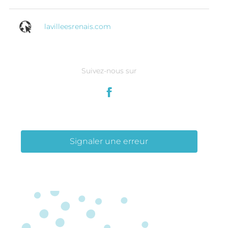
lavilleesrenais.com
Suivez-nous sur
Signaler une erreur