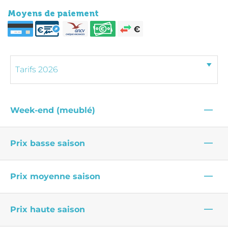
Moyens de paiement
—
Week-end (meublé)
—
Prix basse saison
—
Prix moyenne saison
—
Prix haute saison