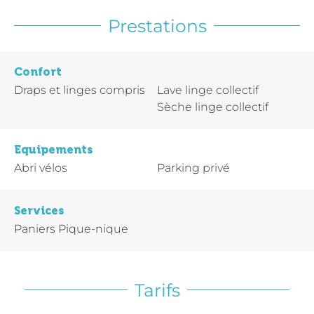
Prestations
Confort
Draps et linges compris
Lave linge collectif
Sèche linge collectif
Equipements
Abri vélos
Parking privé
Services
Paniers Pique-nique
Tarifs