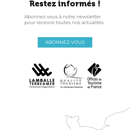
Restez informés !
Abonnez-vous à notre newsletter
pour recevoir toutes nos actualités
ABONNEZ-VOUS