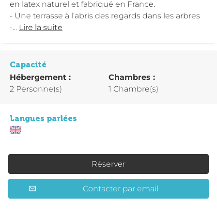
en latex naturel et fabriqué en France.
- Une terrasse à l’abris des regards dans les arbres
-...
Lire la suite
Capacité
Hébergement :
Chambres :
2 Personne(s)
1 Chambre(s)
Langues parlées
Réserver
Contacter par email