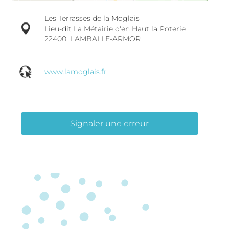
Les Terrasses de la Moglais
Lieu-dit La Métairie d'en Haut la Poterie
22400
LAMBALLE-ARMOR
www.lamoglais.fr
Signaler une erreur