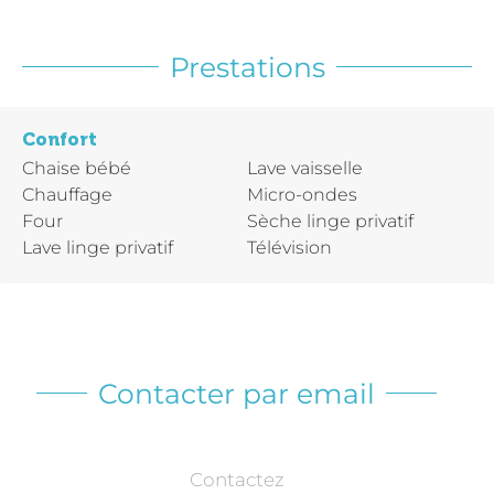
Prestations
Confort
Chaise bébé
Lave vaisselle
Chauffage
Micro-ondes
Four
Sèche linge privatif
Lave linge privatif
Télévision
Contacter par email
Contactez