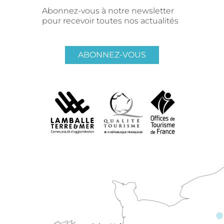
Abonnez-vous à notre newsletter
pour recevoir toutes nos actualités
ABONNEZ-VOUS