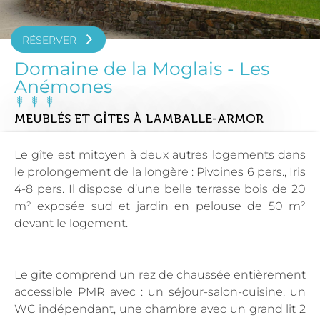
RÉSERVER
Domaine de la Moglais - Les
Anémones
MEUBLÉS ET GÎTES
À LAMBALLE-ARMOR
Le gîte est mitoyen à deux autres logements dans
le prolongement de la longère : Pivoines 6 pers., Iris
4-8 pers. Il dispose d’une belle terrasse bois de 20
m² exposée sud et jardin en pelouse de 50 m²
devant le logement.
Le gite comprend un rez de chaussée entièrement
accessible PMR avec : un séjour-salon-cuisine, un
WC indépendant, une chambre avec un grand lit 2