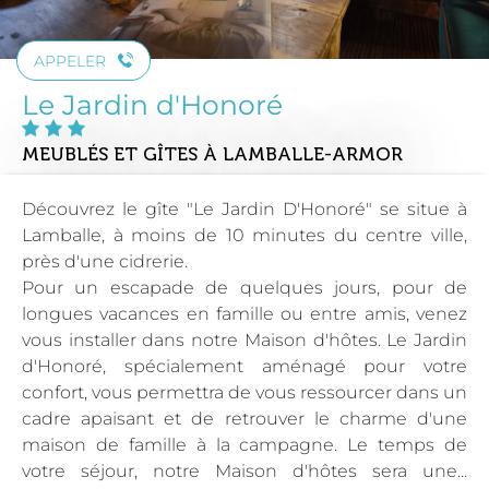
APPELER
Le Jardin d'Honoré
MEUBLÉS ET GÎTES
À LAMBALLE-ARMOR
Découvrez le gîte "Le Jardin D'Honoré" se situe à
Lamballe, à moins de 10 minutes du centre ville,
près d'une cidrerie.
Pour un escapade de quelques jours, pour de
longues vacances en famille ou entre amis, venez
vous installer dans notre Maison d'hôtes. Le Jardin
d'Honoré, spécialement aménagé pour votre
confort, vous permettra de vous ressourcer dans un
cadre apaisant et de retrouver le charme d'une
maison de famille à la campagne. Le temps de
votre séjour, notre Maison d'hôtes sera une...