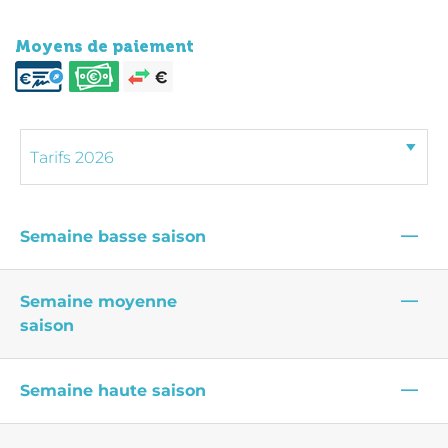
Moyens de paiement
—
Semaine basse saison
—
Semaine moyenne
saison
—
Semaine haute saison