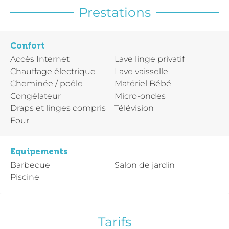
Prestations
Confort
Accès Internet
Lave linge privatif
Chauffage électrique
Lave vaisselle
Cheminée / poêle
Matériel Bébé
Congélateur
Micro-ondes
Draps et linges compris
Télévision
Four
Equipements
Barbecue
Salon de jardin
Piscine
Tarifs