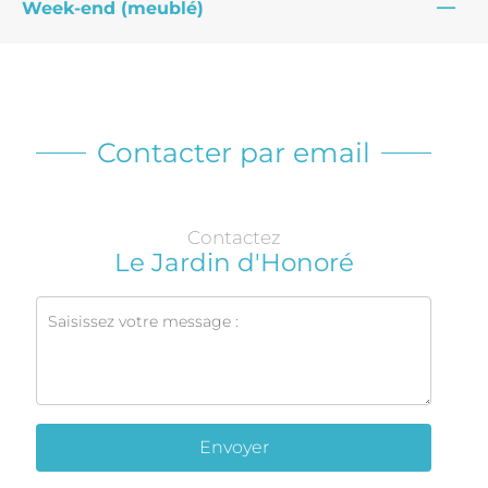
—
Week-end (meublé)
Contacter par email
Contactez
Le Jardin d'Honoré
Envoyer