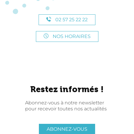
02 57 25 22 22
NOS HORAIRES
Restez informés !
Abonnez-vous à notre newsletter
pour recevoir toutes nos actualités
ABONNEZ-VOUS