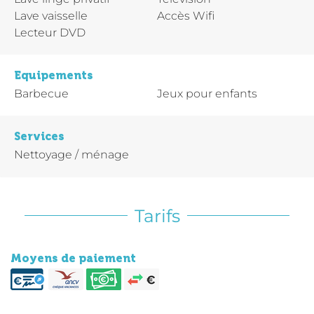
Lave vaisselle
Accès Wifi
Lecteur DVD
Equipements
Barbecue
Jeux pour enfants
Services
Nettoyage / ménage
Tarifs
Moyens de paiement