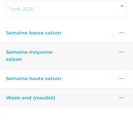
—
Semaine basse saison
—
Semaine moyenne
saison
—
Semaine haute saison
—
Week-end (meublé)