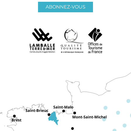
ABONNEZ-VOUS