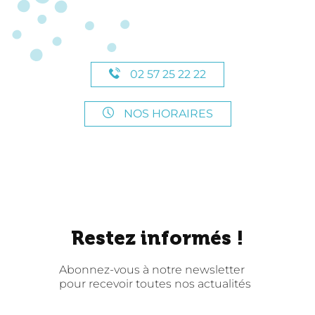
02 57 25 22 22
NOS HORAIRES
Restez informés !
Abonnez-vous à notre newsletter
pour recevoir toutes nos actualités