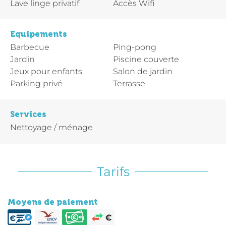
Lave linge privatif
Accès Wifi
Equipements
Barbecue
Ping-pong
Jardin
Piscine couverte
Jeux pour enfants
Salon de jardin
Parking privé
Terrasse
Services
Nettoyage / ménage
Tarifs
Moyens de paiement