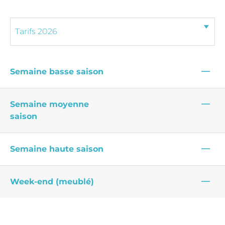
—
Semaine basse saison
—
Semaine moyenne
saison
—
Semaine haute saison
—
Week-end (meublé)