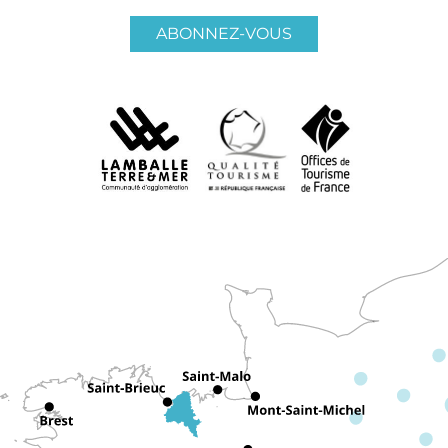
ABONNEZ-VOUS