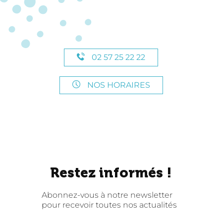
02 57 25 22 22
NOS HORAIRES
Restez informés !
Abonnez-vous à notre newsletter
pour recevoir toutes nos actualités