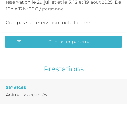
réservation le 29 juillet et le 5, 12 et 19 aout 2025. De
10h à 12h : 20€ / personne.
Groupes sur réservation toute l'année.
Contacter par email
Prestations
Services
Animaux acceptés