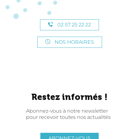
02 57 25 22 22
NOS HORAIRES
Restez informés !
Abonnez-vous à notre newsletter
pour recevoir toutes nos actualités
ABONNEZ-VOUS