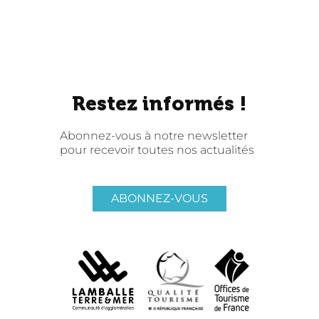
Restez informés !
Abonnez-vous à notre newsletter
pour recevoir toutes nos actualités
ABONNEZ-VOUS