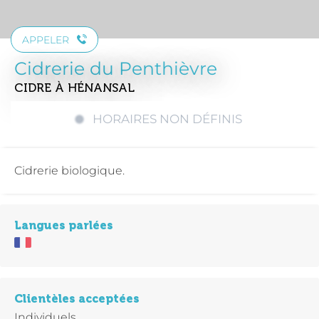
APPELER
Cidrerie du Penthièvre
CIDRE
À HÉNANSAL
HORAIRES NON DÉFINIS
Cidrerie biologique.
Langues parlées
Clientèles acceptées
Individuels