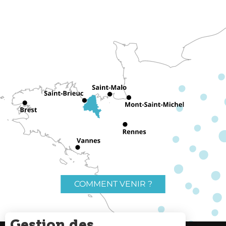
COMMENT VENIR ?
Gestion des