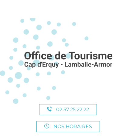
02 57 25 22 22
NOS HORAIRES