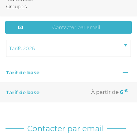
Groupes
Contacter par email
—
Tarif de base
€
À partir de
6
Tarif de base
Contacter par email