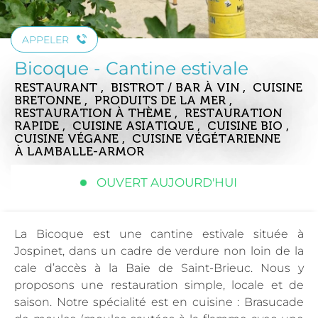
APPELER
Bicoque - Cantine estivale
RESTAURANT , BISTROT / BAR À VIN , CUISINE
BRETONNE , PRODUITS DE LA MER ,
RESTAURATION À THÈME , RESTAURATION
RAPIDE , CUISINE ASIATIQUE , CUISINE BIO ,
CUISINE VÉGANE , CUISINE VÉGÉTARIENNE
À LAMBALLE-ARMOR
OUVERT AUJOURD'HUI
La Bicoque est une cantine estivale située à
Jospinet, dans un cadre de verdure non loin de la
cale d’accès à la Baie de Saint-Brieuc. Nous y
proposons une restauration simple, locale et de
saison. Notre spécialité est en cuisine : Brasucade