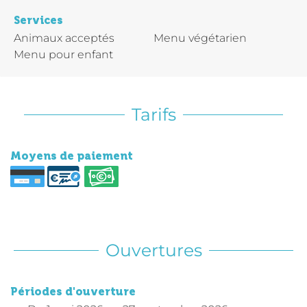
Services
Animaux acceptés
Menu végétarien
Menu pour enfant
Tarifs
Moyens de paiement
Ouvertures
Périodes d'ouverture