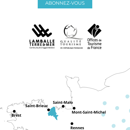
ABONNEZ-VOUS