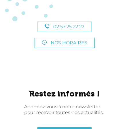
02 57 25 22 22
NOS HORAIRES
Restez informés !
Abonnez-vous à notre newsletter
pour recevoir toutes nos actualités