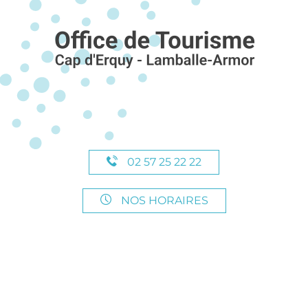
02 57 25 22 22
NOS HORAIRES