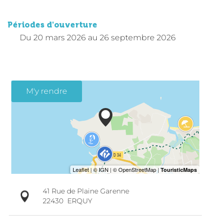
Périodes d'ouverture
Du
20 mars 2026
au
26 septembre 2026
M'y rendre
41 Rue de Plaine Garenne
22430
ERQUY