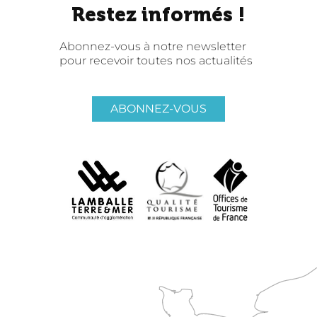
Restez informés !
Abonnez-vous à notre newsletter
pour recevoir toutes nos actualités
ABONNEZ-VOUS