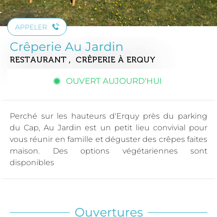
APPELER
Crêperie Au Jardin
RESTAURANT , CRÊPERIE
À ERQUY
OUVERT AUJOURD'HUI
Perché sur les hauteurs d'Erquy près du parking
du Cap, Au Jardin est un petit lieu convivial pour
vous réunir en famille et déguster des crêpes faites
maison. Des options végétariennes sont
disponibles
Ouvertures