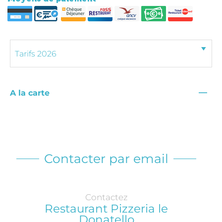
—
A la carte
Contacter par email
Contactez
Restaurant Pizzeria le
Donatello