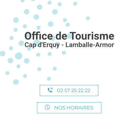
02 57 25 22 22
NOS HORAIRES