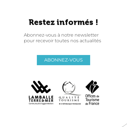
Restez informés !
Abonnez-vous à notre newsletter
pour recevoir toutes nos actualités
ABONNEZ-VOUS