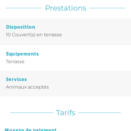
Prestations
Disposition
10
Couvert(s) en terrasse
Equipements
Terrasse
Services
Animaux acceptés
Tarifs
Moyens de paiement