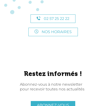
02 57 25 22 22
NOS HORAIRES
Restez informés !
Abonnez-vous à notre newsletter
pour recevoir toutes nos actualités
ABONNEZ-VOUS