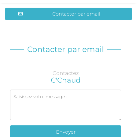
Contacter par email
Contacter par email
Contactez
C'Chaud
Envoyer