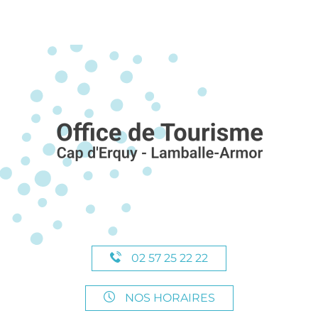
02 57 25 22 22
NOS HORAIRES