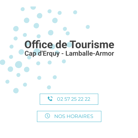
02 57 25 22 22
NOS HORAIRES