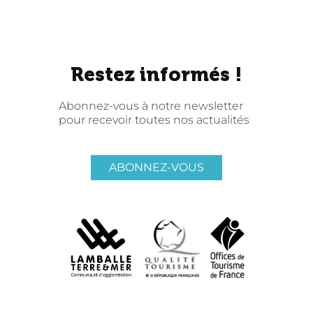
Restez informés !
Abonnez-vous à notre newsletter
pour recevoir toutes nos actualités
ABONNEZ-VOUS