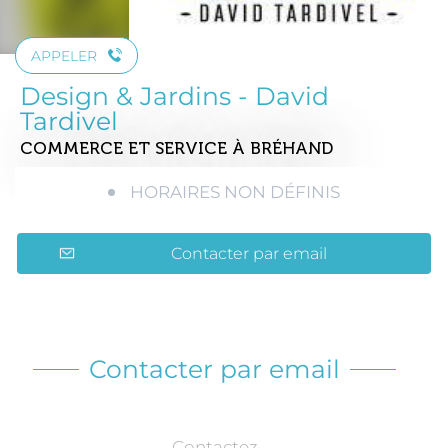
APPELER
Design & Jardins - David
Tardivel
COMMERCE ET SERVICE
À BRÉHAND
HORAIRES NON DÉFINIS
Contacter par email
Contacter par email
Contactez