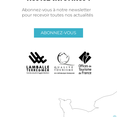
Abonnez-vous à notre newsletter
pour recevoir toutes nos actualités
ABONNEZ-VOUS