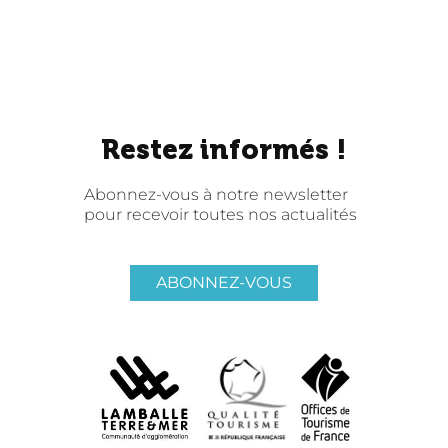
Restez informés !
Abonnez-vous à notre newsletter
pour recevoir toutes nos actualités
ABONNEZ-VOUS