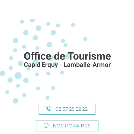
02 57 25 22 22
NOS HORAIRES