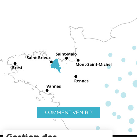
COMMENT VENIR ?