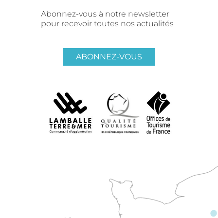
Abonnez-vous à notre newsletter
pour recevoir toutes nos actualités
ABONNEZ-VOUS