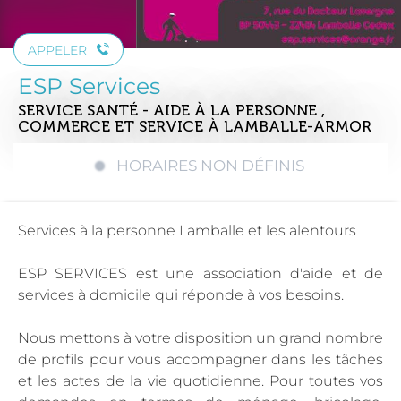
APPELER
ESP Services
SERVICE SANTÉ - AIDE À LA PERSONNE ,
COMMERCE ET SERVICE
À LAMBALLE-ARMOR
HORAIRES NON DÉFINIS
Services à la personne Lamballe et les alentours
ESP SERVICES est une association d'aide et de
services à domicile qui réponde à vos besoins.
Nous mettons à votre disposition un grand nombre
de profils pour vous accompagner dans les tâches
et les actes de la vie quotidienne. Pour toutes vos