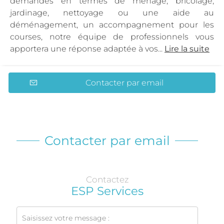
demandes en termes de ménage, bricolage,
jardinage, nettoyage ou une aide au
déménagement, un accompagnement pour les
courses, notre équipe de professionnels vous
apportera une réponse adaptée à vos...
Lire la suite
Contacter par email
Contacter par email
Contactez
ESP Services