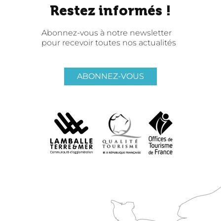
Restez informés !
Abonnez-vous à notre newsletter
pour recevoir toutes nos actualités
ABONNEZ-VOUS