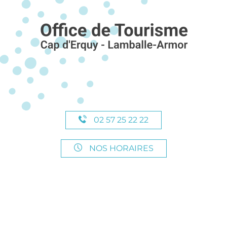
02 57 25 22 22
NOS HORAIRES