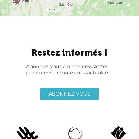
Restez informés !
Abonnez-vous à notre newsletter
pour recevoir toutes nos actualités
ABONNEZ-VOUS