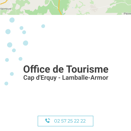
02 57 25 22 22