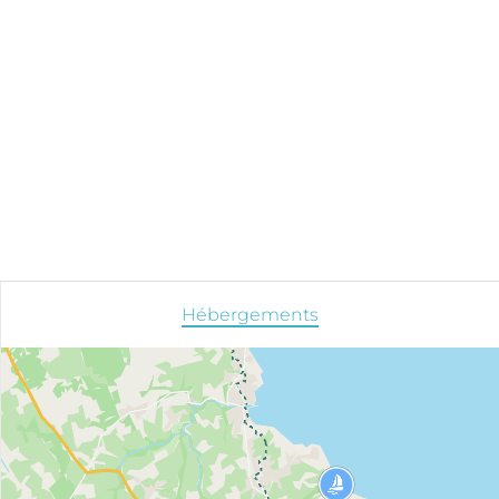
Hébergements