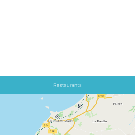
Restaurants