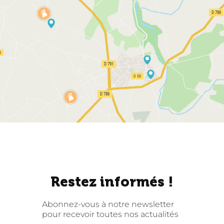
Restez informés !
Abonnez-vous à notre newsletter
pour recevoir toutes nos actualités