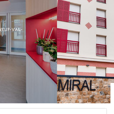
NEUF-VAL-