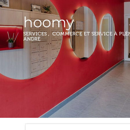
hoomy
SERVICES , COMMERCE ET SERVICE
À PLÉ
ANDRÉ