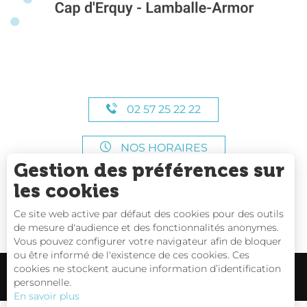
02 57 25 22 22
NOS HORAIRES
Gestion des préférences sur
les cookies
Ce site web active par défaut des cookies pour des outils
de mesure d'audience et des fonctionnalités anonymes.
Vous pouvez configurer votre navigateur afin de bloquer
ou être informé de l'existence de ces cookies. Ces
cookies ne stockent aucune information d’identification
personnelle.
En savoir plus