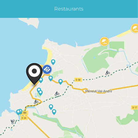
Restaurants