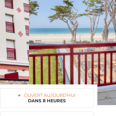
OUVERT AUJOURD'HUI
DANS 8 HEURES