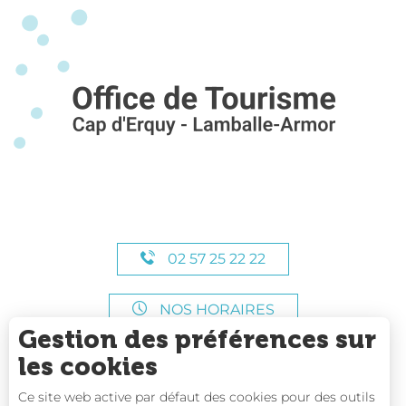
02 57 25 22 22
NOS HORAIRES
Gestion des préférences sur
les cookies
Ce site web active par défaut des cookies pour des outils