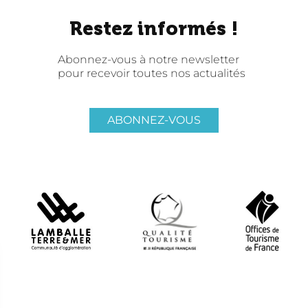
Restez informés !
Abonnez-vous à notre newsletter
pour recevoir toutes nos actualités
ABONNEZ-VOUS