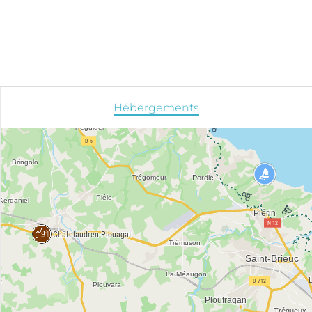
Hébergements