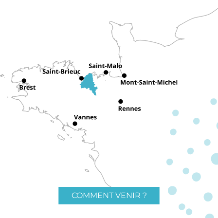
COMMENT VENIR ?