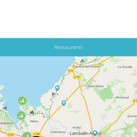
Restaurants