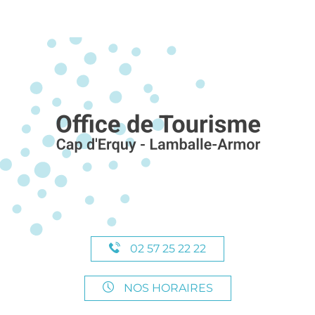
02 57 25 22 22
NOS HORAIRES