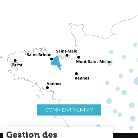
COMMENT VENIR ?
Gestion des