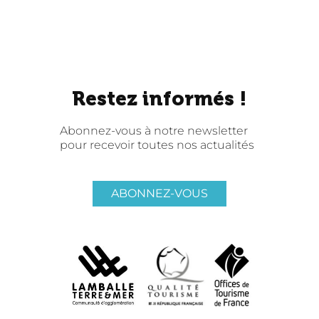
Restez informés !
Abonnez-vous à notre newsletter
pour recevoir toutes nos actualités
ABONNEZ-VOUS