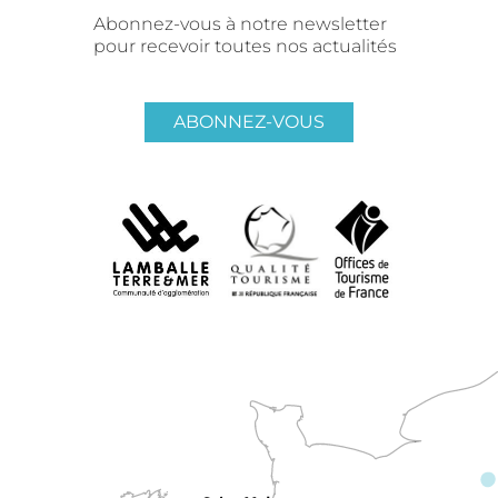
Abonnez-vous à notre newsletter
pour recevoir toutes nos actualités
ABONNEZ-VOUS