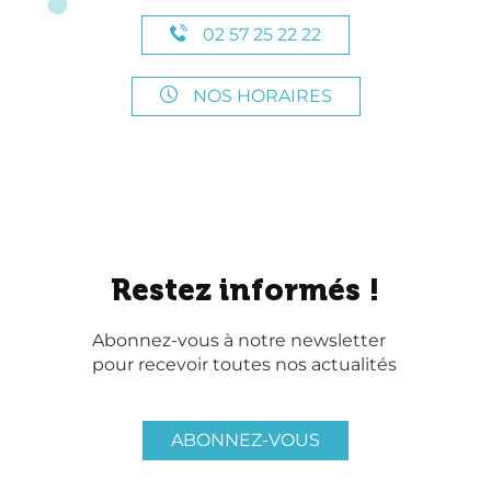
02 57 25 22 22
NOS HORAIRES
Restez informés !
Abonnez-vous à notre newsletter
pour recevoir toutes nos actualités
ABONNEZ-VOUS