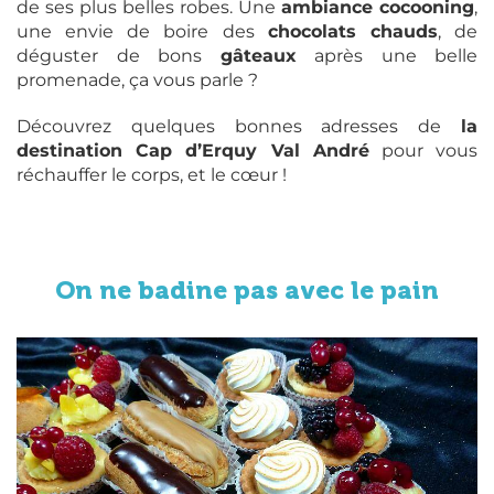
de ses plus belles robes. Une
ambiance cocooning
,
une envie de boire des
chocolats chauds
, de
déguster de bons
gâteaux
après une belle
promenade, ça vous parle ?
Découvrez quelques bonnes adresses de
la
destination Cap d’Erquy Val André
pour vous
réchauffer le corps, et le cœur !
On ne badine pas avec le pain