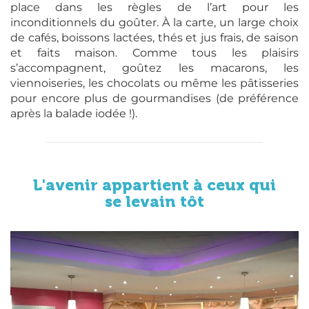
place dans les règles de l’art pour les
inconditionnels du goûter. À la carte, un large choix
de cafés, boissons lactées, thés et jus frais, de saison
et faits maison. Comme tous les plaisirs
s’accompagnent, goûtez les macarons, les
viennoiseries, les chocolats ou même les pâtisseries
pour encore plus de gourmandises (de préférence
après la balade iodée !).
L'avenir appartient à ceux qui
se levain tôt