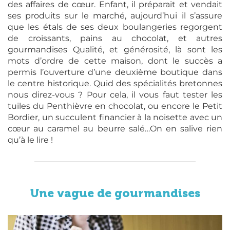
des affaires de cœur. Enfant, il préparait et vendait
ses produits sur le marché, aujourd’hui il s’assure
que les étals de ses deux boulangeries regorgent
de croissants, pains au chocolat, et autres
gourmandises Qualité, et générosité, là sont les
mots d’ordre de cette maison, dont le succès a
permis l’ouverture d’une deuxième boutique dans
le centre historique. Quid des spécialités bretonnes
nous direz-vous ? Pour cela, il vous faut tester les
tuiles du Penthièvre en chocolat, ou encore le Petit
Bordier, un succulent financier à la noisette avec un
cœur au caramel au beurre salé…On en salive rien
qu’à le lire !
Une vague de gourmandises