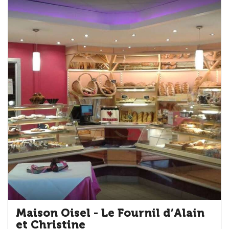
Maison Oisel - Le Fournil d’Alain
et Christine