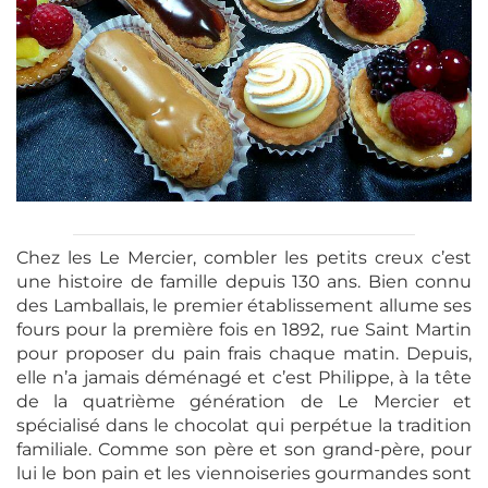
Chez les Le Mercier, combler les petits creux c’est
une histoire de famille depuis 130 ans. Bien connu
des Lamballais, le premier établissement allume ses
fours pour la première fois en 1892, rue Saint Martin
pour proposer du pain frais chaque matin. Depuis,
elle n’a jamais déménagé et c’est Philippe, à la tête
de la quatrième génération de Le Mercier et
spécialisé dans le chocolat qui perpétue la tradition
familiale. Comme son père et son grand-père, pour
lui le bon pain et les viennoiseries gourmandes sont