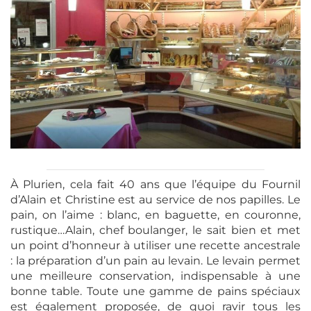
À Plurien, cela fait 40 ans que l’équipe du Fournil
d’Alain et Christine est au service de nos papilles. Le
pain, on l’aime : blanc, en baguette, en couronne,
rustique…Alain, chef boulanger, le sait bien et met
un point d’honneur à utiliser une recette ancestrale
: la préparation d’un pain au levain. Le levain permet
une meilleure conservation, indispensable à une
bonne table. Toute une gamme de pains spéciaux
est également proposée, de quoi ravir tous les