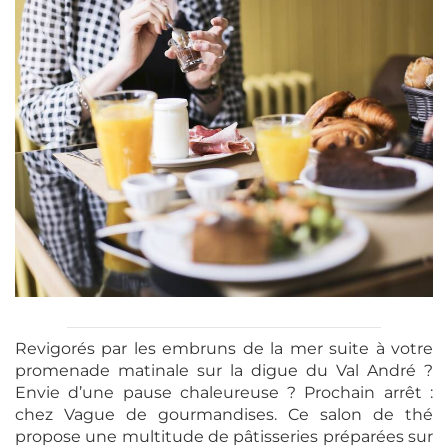
Revigorés par les embruns de la mer suite à votre
promenade matinale sur la digue du Val André ?
Envie d’une pause chaleureuse ? Prochain arrêt :
chez Vague de gourmandises. Ce salon de thé
propose une multitude de pâtisseries préparées sur