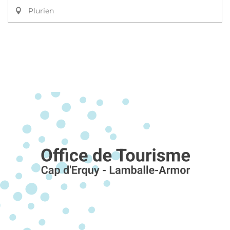
Plurien