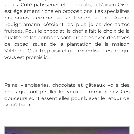
palais. Côté pâtisseries et chocolats, la Maison Oisel
est également riche en propositions. Les spécialités
bretonnes comme le far breton et le célèbre
kouign-amann côtoient les plus jolies des tartes
fruitées. Pour le chocolat, le chef a fait le choix de la
qualité, et les bonbons sont préparés avec des fèves
de cacao issues de la plantation de la maison
Valrhona. Qualité, plaisir et gourmandise, c’est ce qui
vous est promis ici.
Pains, vienoiseries, chocolats et gâteaux voilà des
mots qui font pétiller les yeux et frémir le nez. Ces
douceurs sont essentielles pour braver le retour de
la fraîcheur.