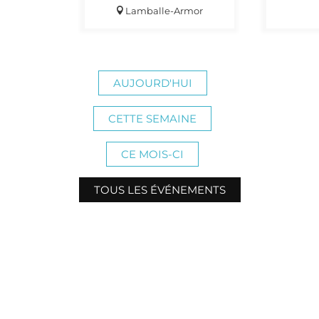
Lamballe-Armor
AUJOURD'HUI
CETTE SEMAINE
CE MOIS-CI
TOUS LES ÉVÉNEMENTS