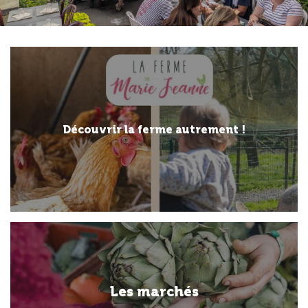
Découvrir la ferme autrement !
Les marchés