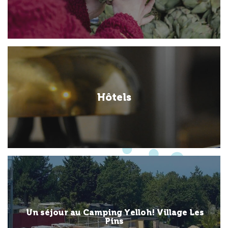
Hôtels
Un séjour au Camping Yelloh! Village Les
Pins