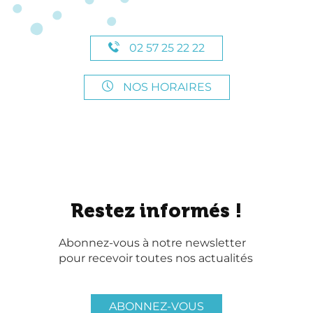
02 57 25 22 22
NOS HORAIRES
Restez informés !
Abonnez-vous à notre newsletter
pour recevoir toutes nos actualités
ABONNEZ-VOUS