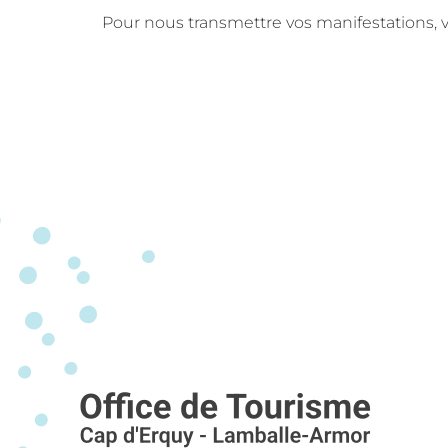
Pour nous transmettre vos manifestations, v