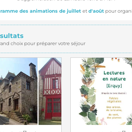
ramme des animations de juillet
et
d'août
pour organis
sultats
rand choix pour préparer votre séjour