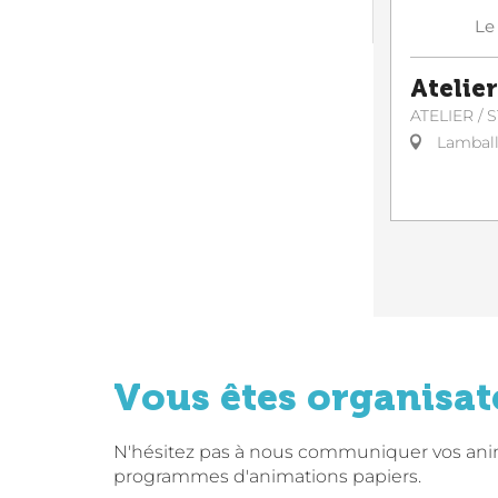
Le
Atelier
ATELIER / 
Lambal
Vous êtes organisat
N'hésitez pas à nous communiquer vos anima
programmes d'animations papiers.