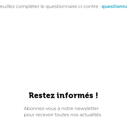
euillez compléter le questionnaire ci-contre :
questionna
Restez informés !
Abonnez-vous à notre newsletter
pour recevoir toutes nos actualités