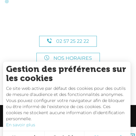
02 57 25 22 22
NOS HORAIRES
Gestion des préférences sur
les cookies
Ce site web active par défaut des cookies pour des outils
de mesure d'audience et des fonctionnalités anonymes.
Vous pouvez configurer votre navigateur afin de bloquer
ou être informé de l'existence de ces cookies. Ces
cookies ne stockent aucune information d’identification
personnelle.
En savoir plus