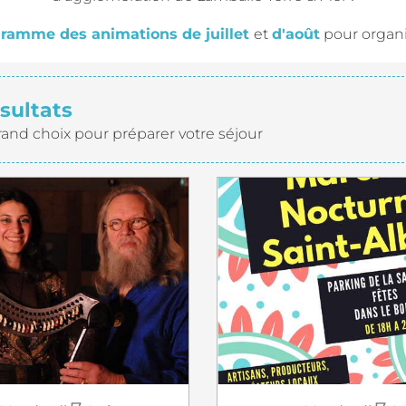
ramme des animations de juillet
et
d'août
pour organis
sultats
rand choix pour préparer votre séjour