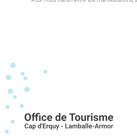
Pour nous transmettre vos manifestations, v