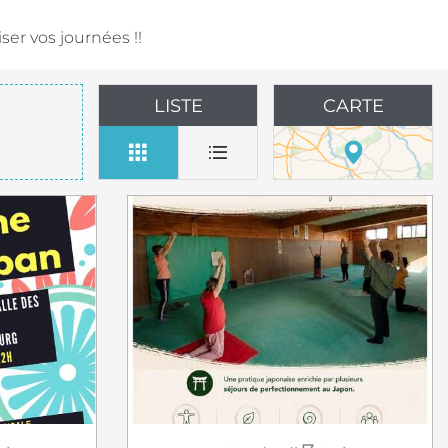
er vos journées !!
LISTE
CARTE