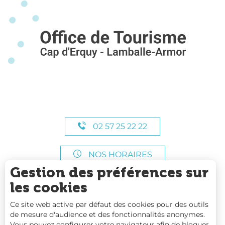
02 57 25 22 22
NOS HORAIRES
Gestion des préférences sur
les cookies
Ce site web active par défaut des cookies pour des outils
de mesure d'audience et des fonctionnalités anonymes.
Vous pouvez configurer votre navigateur afin de bloquer