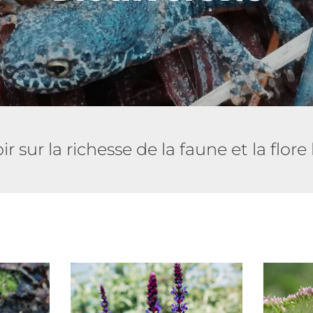
ir sur la richesse de la faune et la flor