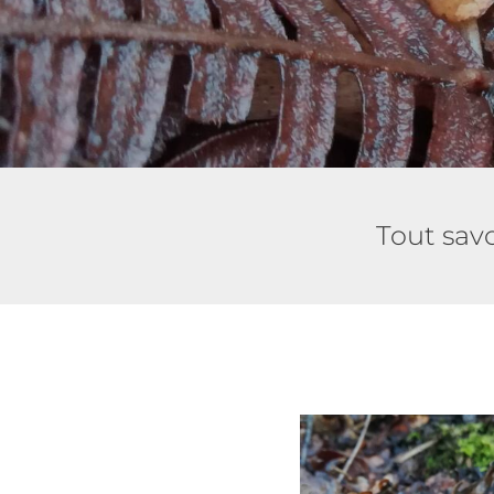
Tout savo