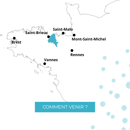
COMMENT VENIR ?