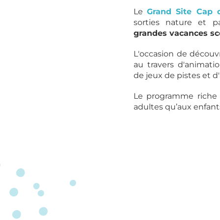
Le
Grand Site Cap 
sorties nature et 
grandes vacances sc
L'occasion de découvr
au travers d'animat
de jeux de pistes et d'
Le programme riche 
adultes qu’aux enfant