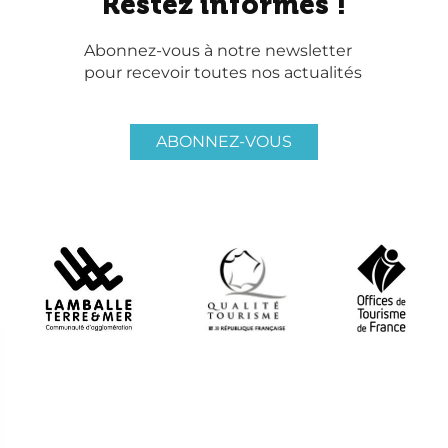
Restez informés !
Abonnez-vous à notre newsletter
pour recevoir toutes nos actualités
ABONNEZ-VOUS