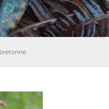
e bretonne