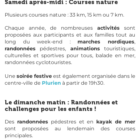
Samedi après-midi : Courses nature
Plusieurs courses nature : 33 km, 15 km ou 7 km.
Chaque année, de nombreuses
activités
sont
proposées aux participants et aux familles tout au
long du week-end :
marches nordiques
,
randonnées
pédestres,
animations
touristiques,
culturelles et sportives pour tous, balade en mer,
randonnées cyclotouristes.
Une
soirée festive
est également organisée dans le
centre-ville de
Plurien
à partir de 19h30.
Le dimanche matin : Randonnées et
challenges pour les enfants !
Des
randonnées
pédestres et en
kayak de mer
sont proposées au lendemain des courses
principales.