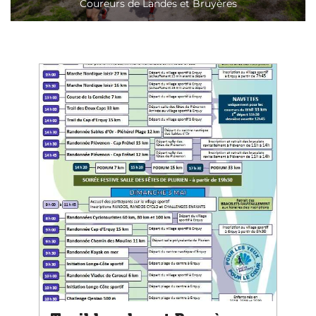
Coureurs de Landes et Bruyères