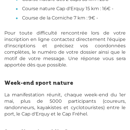
Course nature Cap d'Erquy 15 km : 16€ -
Course de la Corniche 7 km : 9€ -
Pour toute difficulté rencontrée lors de votre
inscription en ligne contactez directement l'équipe
d'inscriptions et précisez vos coordonnées
complètes, le numéro de votre dossier ainsi que le
motif de votre message. Une réponse vous sera
apportée dès que possible.
Week-end sport nature
La manifestation réunit, chaque week-end du 1er
mai, plus de 5000 participants (coureurs,
randonneurs, kayakistes et cyclotouristes) entre le
port, le Cap d'Erquy et le Cap Fréhel.