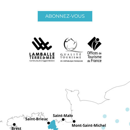
ABONNEZ-VOUS