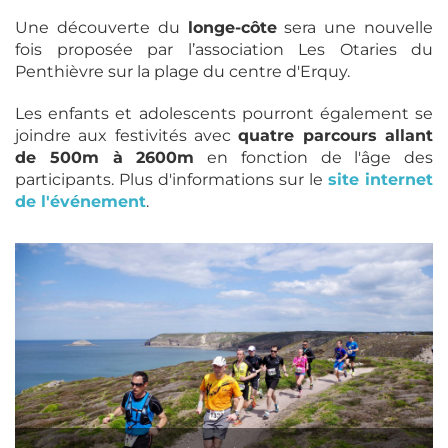
Une découverte du
longe-côte
sera une nouvelle
fois proposée par l’association Les Otaries du
Penthièvre sur la plage du centre d'Erquy.
Les enfants et adolescents pourront également se
joindre aux festivités avec
quatre parcours allant
de 500m à 2600m
en fonction de l'âge des
participants. Plus d'informations sur le
site internet
de l'événement
.