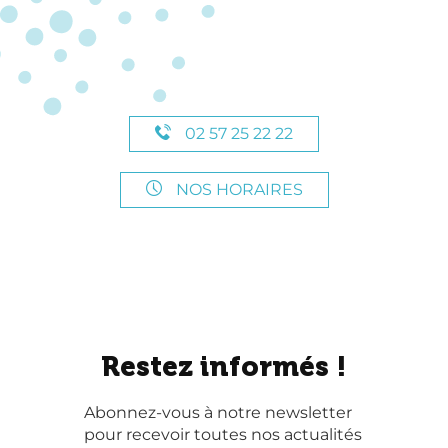
02 57 25 22 22
NOS HORAIRES
Restez informés !
Abonnez-vous à notre newsletter
pour recevoir toutes nos actualités