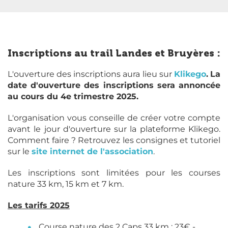
Inscriptions au trail Landes et Bruyères :
L'ouverture des inscriptions aura lieu sur
Klikego
.
La
date d'ouverture des inscriptions sera annoncée
au cours du 4e trimestre 2025.
L'organisation vous conseille de créer votre compte
avant le jour d'ouverture sur la plateforme Klikego.
Comment faire ? Retrouvez les consignes et tutoriel
sur le
site internet de l'association
.
Les inscriptions sont limitées pour les courses
nature 33 km, 15 km et 7 km.
Les tarifs 2025
Course nature des 2 Caps 33 km : 23€ -