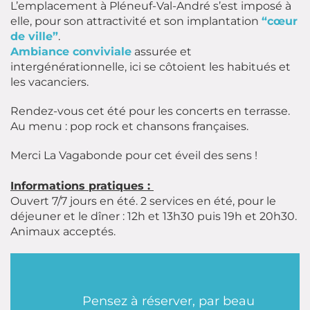
L’emplacement à Pléneuf-Val-André s’est imposé à
elle, pour son attractivité et son implantation
“cœur
de ville”
.
Ambiance conviviale
assurée et
intergénérationnelle, ici se côtoient les habitués et
les vacanciers.
Rendez-vous cet été pour les concerts en terrasse.
Au menu : pop rock et chansons françaises.
Merci La Vagabonde pour cet éveil des sens !
Informations pratiques :
Ouvert 7/7 jours en été. 2 services en été, pour le
déjeuner et le dîner : 12h et 13h30 puis 19h et 20h30.
Animaux acceptés.
Pensez à réserver, par beau