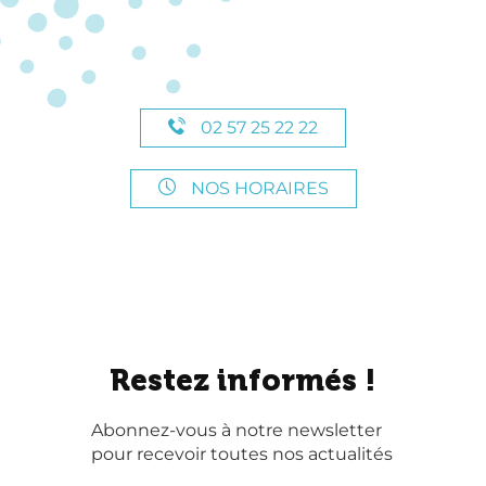
02 57 25 22 22
NOS HORAIRES
Restez informés !
Abonnez-vous à notre newsletter
pour recevoir toutes nos actualités