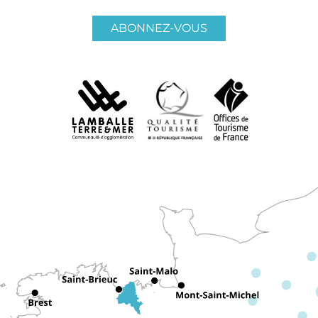
ABONNEZ-VOUS