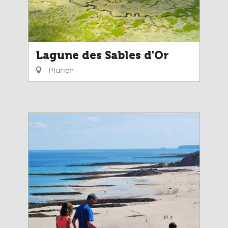
Lagune des Sables d'Or
Plurien