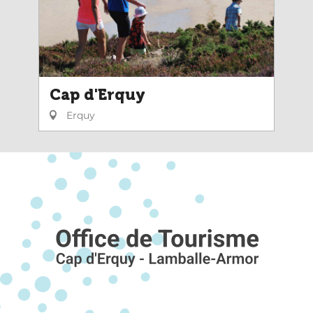
Cap d'Erquy
Erquy