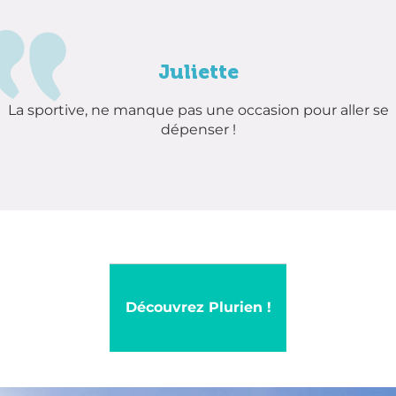
Juliette
La sportive, ne manque pas une occasion pour aller se
dépenser !
Découvrez Plurien !