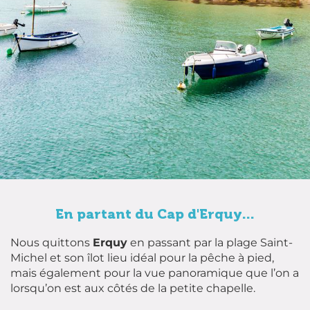
En partant du Cap d'Erquy...
Nous quittons
Erquy
en passant par la plage Saint-
Michel et son îlot lieu idéal pour la pêche à pied,
mais également pour la vue panoramique que l’on a
lorsqu’on est aux côtés de la petite chapelle.