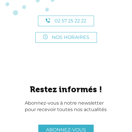
02 57 25 22 22
NOS HORAIRES
Restez informés !
Abonnez-vous à notre newsletter
pour recevoir toutes nos actualités
ABONNEZ-VOUS