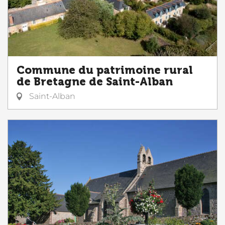
Commune du patrimoine rural
de Bretagne de Saint-Alban
Saint-Alban