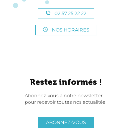
02 57 25 22 22
NOS HORAIRES
Restez informés !
Abonnez-vous à notre newsletter
pour recevoir toutes nos actualités
ABONNEZ-VOUS