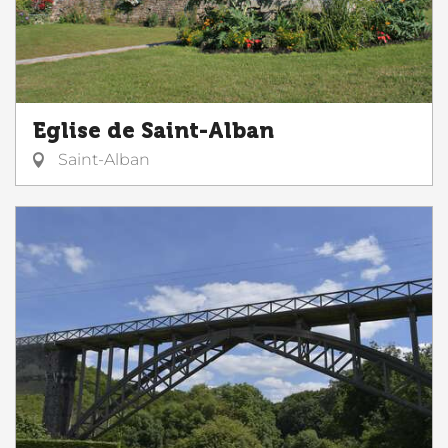
Eglise de Saint-Alban
Saint-Alban