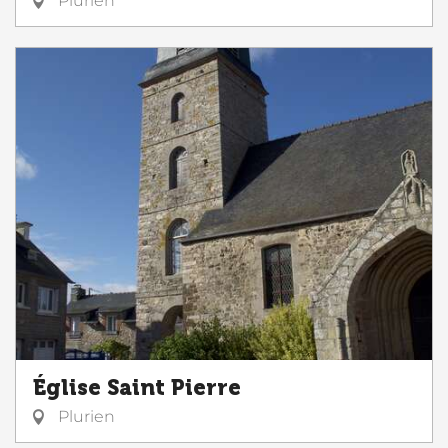
Plurien
Église Saint Pierre
Plurien