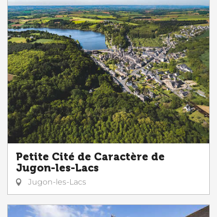
Petite Cité de Caractère de
Jugon-les-Lacs
Jugon-les-Lacs