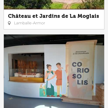
Château et Jardins de La Moglais
Lamballe-Armor