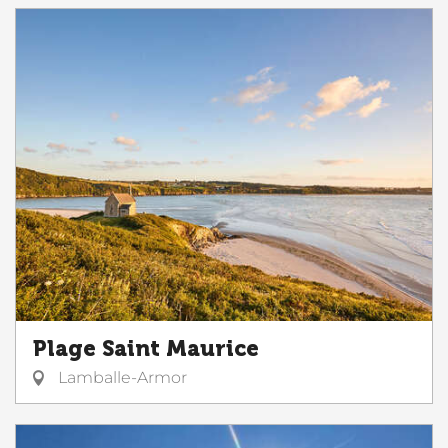
Plage Saint Maurice
Lamballe-Armor