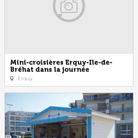
Mini-croisières Erquy-Ile-de-
Bréhat dans la journée
Erquy