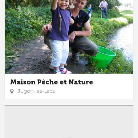
Maison Pêche et Nature
Jugon-les-Lacs