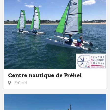
Centre nautique de Fréhel
Fréhel