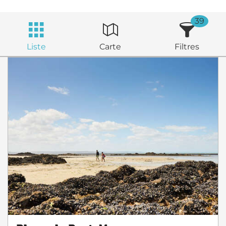
39
Liste
Carte
Filtres