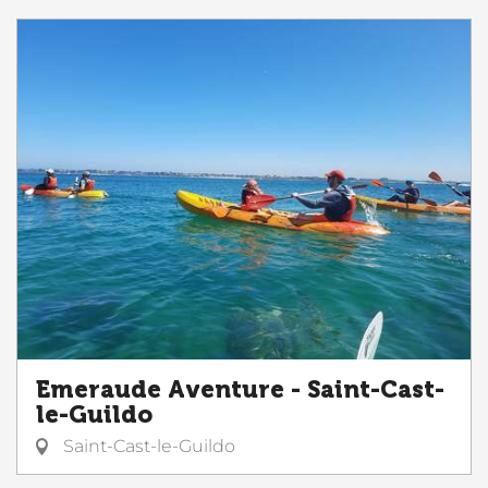
Emeraude Aventure - Saint-Cast-
le-Guildo
Saint-Cast-le-Guildo