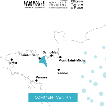
COMMENT VENIR ?