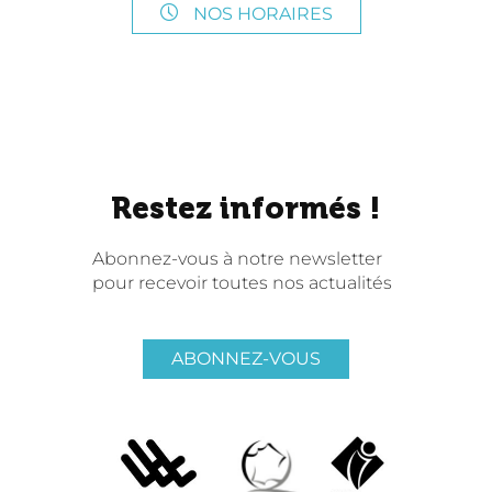
NOS HORAIRES
Restez informés !
Abonnez-vous à notre newsletter
pour recevoir toutes nos actualités
ABONNEZ-VOUS