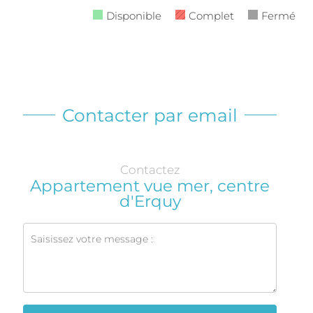
Disponible
Complet
Fermé
Contacter par email
Contactez
Appartement vue mer, centre
d'Erquy