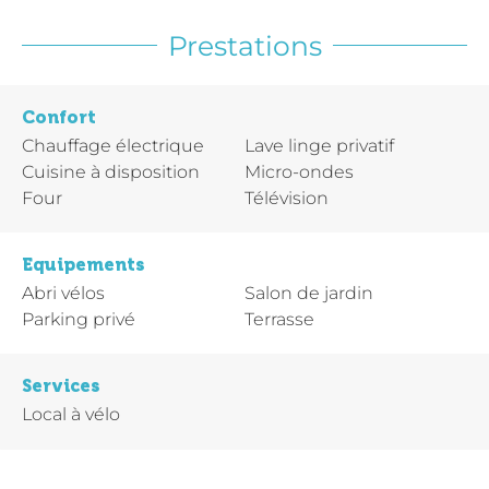
Prestations
Confort
Chauffage électrique
Lave linge privatif
Cuisine à disposition
Micro-ondes
Four
Télévision
Equipements
Abri vélos
Salon de jardin
Parking privé
Terrasse
Services
Local à vélo