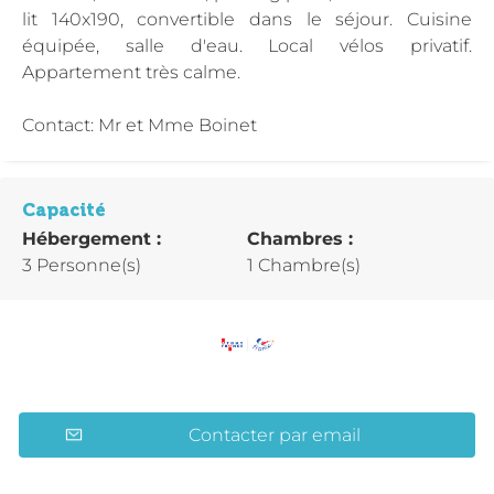
lit 140x190, convertible dans le séjour. Cuisine
équipée, salle d'eau. Local vélos privatif.
Appartement très calme.
Contact: Mr et Mme Boinet
Capacité
Hébergement :
Chambres :
3 Personne(s)
1 Chambre(s)
Contacter par email