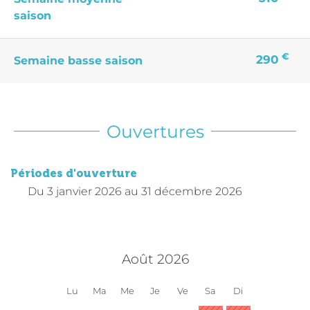
saison
€
290
Semaine basse saison
Ouvertures
Périodes d'ouverture
Du
3 janvier 2026
au
31 décembre 2026
Août 2026
Lu
Ma
Me
Je
Ve
Sa
Di