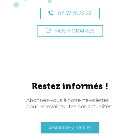
02 57 25 22 22
NOS HORAIRES
Restez informés !
Abonnez-vous à notre newsletter
pour recevoir toutes nos actualités
ABONNEZ-VOUS