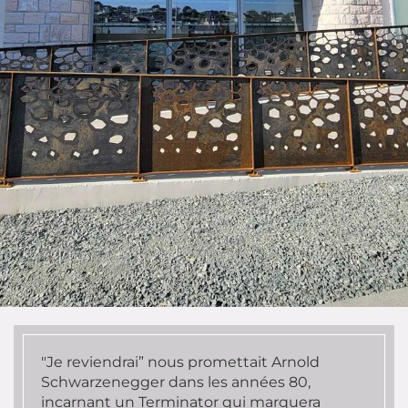
"Je reviendrai” nous promettait Arnold
Schwarzenegger dans les années 80,
incarnant un Terminator qui marquera