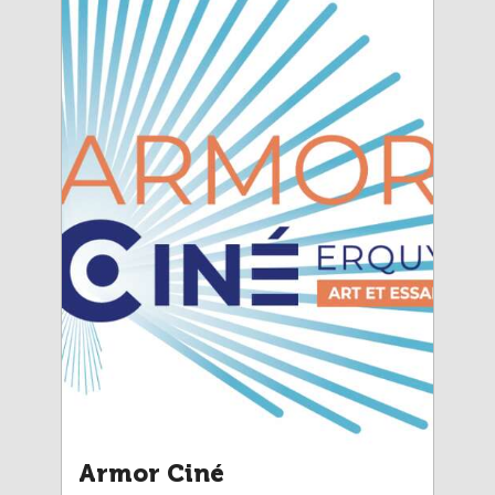
Armor Ciné