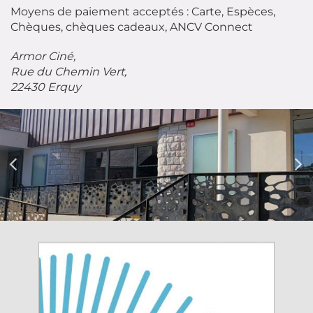
Moyens de paiement acceptés : Carte, Espèces,
Chèques, chèques cadeaux, ANCV Connect
Armor Ciné,
Rue du Chemin Vert,
22430 Erquy