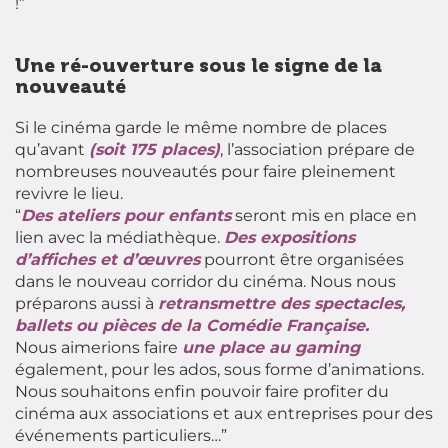
!”
Une ré-ouverture sous le signe de la
nouveauté
Si le cinéma garde le même nombre de places
qu’avant
(soit 175 places)
, l’association prépare de
nombreuses nouveautés pour faire pleinement
revivre le lieu.
“
Des ateliers pour enfants
seront mis en place en
lien avec la médiathèque.
Des expositions
d’affiches et d’œuvres
pourront être organisées
dans le nouveau corridor du cinéma. Nous nous
préparons aussi à
retransmettre des spectacles,
ballets ou pièces de la Comédie Française.
Nous aimerions faire
une place au gaming
également, pour les ados, sous forme d’animations.
Nous souhaitons enfin pouvoir faire profiter du
cinéma aux associations et aux entreprises pour des
événements particuliers…”