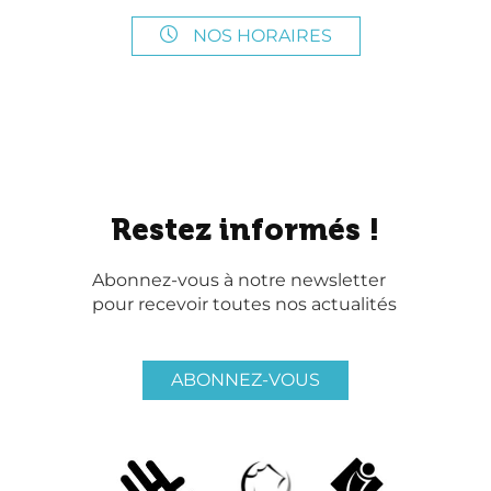
NOS HORAIRES
Restez informés !
Abonnez-vous à notre newsletter
pour recevoir toutes nos actualités
ABONNEZ-VOUS