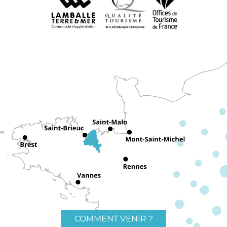
COMMENT VENIR ?