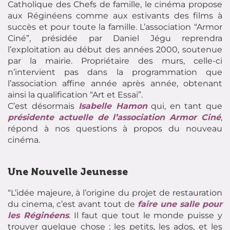
Catholique des Chefs de famille, le cinéma propose
aux Réginéens comme aux estivants des films à
succès et pour toute la famille. L’association “Armor
Ciné”, présidée par Daniel Jégu reprendra
l’exploitation au début des années 2000, soutenue
par la mairie. Propriétaire des murs, celle-ci
n’intervient pas dans la programmation que
l’association affine année après année, obtenant
ainsi la qualification “Art et Essai”.
C’est désormais
Isabelle Hamon
qui, en tant que
présidente actuelle de l’association Armor Ciné
,
répond à nos questions à propos du nouveau
cinéma.
Une Nouvelle Jeunesse
“L’idée majeure, à l’origine du projet de restauration
du cinema, c’est avant tout de
faire une salle pour
les Réginéens
. Il faut que tout le monde puisse y
trouver quelque chose : les petits, les ados, et les