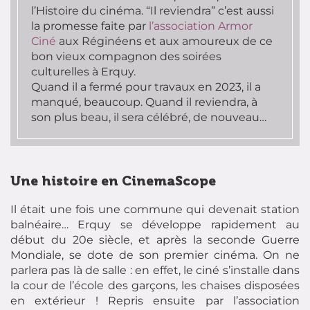
l’Histoire du cinéma. “Il reviendra” c’est aussi
la promesse faite par
l’association Armor
Ciné
aux Réginéens et aux amoureux de ce
bon vieux compagnon des soirées
culturelles à Erquy.
Quand il a fermé pour travaux en 2023, il a
manqué, beaucoup. Quand il reviendra, à
son plus beau, il sera célébré, de nouveau…
Une histoire en CinemaScope
Il était une fois une commune qui devenait station
balnéaire… Erquy se développe rapidement au
début du 20e siècle, et après la seconde Guerre
Mondiale, se dote de son premier cinéma. On ne
parlera pas là de salle : en effet, le ciné s’installe dans
la cour de l’école des garçons, les chaises disposées
en extérieur ! Repris ensuite par l’association