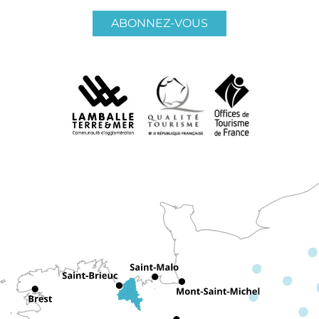
ABONNEZ-VOUS