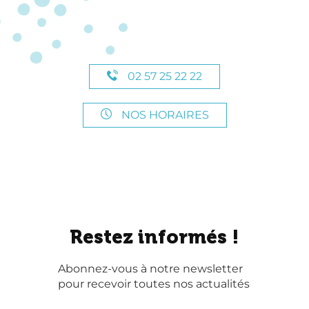
02 57 25 22 22
NOS HORAIRES
Restez informés !
Abonnez-vous à notre newsletter
pour recevoir toutes nos actualités