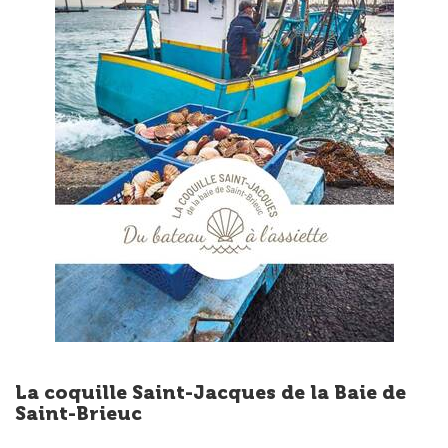
La coquille Saint-Jacques de la Baie de
Saint-Brieuc