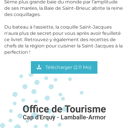
5ème plus grande baie du monde par l’amplitude
de ses marées, la Baie de Saint-Brieuc abrite la reine
des coquillages.
Du bateau à l'assiette, la coquille Saint-Jacques
n'aura plus de secret pour vous après avoir feuilleté
ce livret. Retrouvez-y également des recettes de
chefs de la région pour cuisiner la Saint-Jacques à la
perfection !
Télécharger
(2.11 Mo)