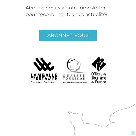
Abonnez-vous à notre newsletter
pour recevoir toutes nos actualités
ABONNEZ-VOUS