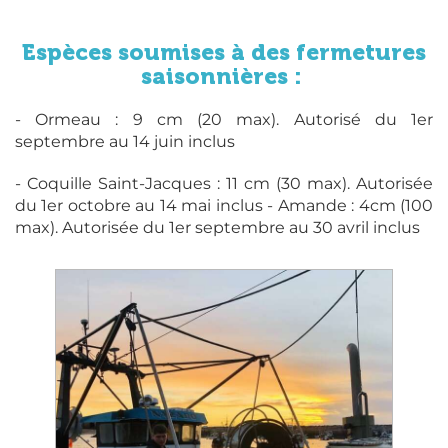
Espèces soumises à des fermetures
saisonnières :
- Ormeau : 9 cm (20 max). Autorisé du 1er
septembre au 14 juin inclus
- Coquille Saint-Jacques : 11 cm (30 max). Autorisée
du 1er octobre au 14 mai inclus - Amande : 4cm (100
max). Autorisée du 1er septembre au 30 avril inclus