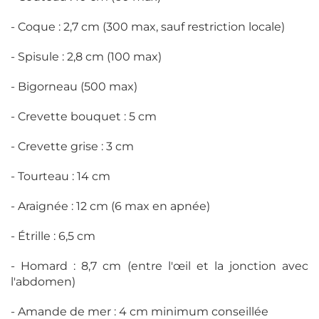
- Coque : 2,7 cm (300 max, sauf restriction locale)
- Spisule : 2,8 cm (100 max)
- Bigorneau (500 max)
- Crevette bouquet : 5 cm
- Crevette grise : 3 cm
- Tourteau : 14 cm
- Araignée : 12 cm (6 max en apnée)
- Étrille : 6,5 cm
- Homard : 8,7 cm (entre l'œil et la jonction avec
l'abdomen)
- Amande de mer : 4 cm minimum conseillée