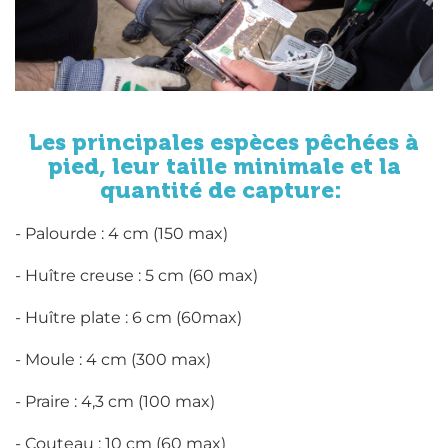
Les principales espèces pêchées à
pied, leur taille minimale et la
quantité de capture:
- Palourde : 4 cm (150 max)
- Huître creuse : 5 cm (60 max)
- Huître plate : 6 cm (60max)
- Moule : 4 cm (300 max)
- Praire : 4,3 cm (100 max)
- Couteau : 10 cm (60 max)