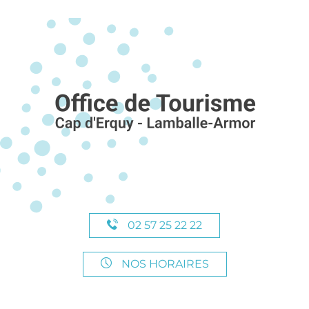
02 57 25 22 22
NOS HORAIRES