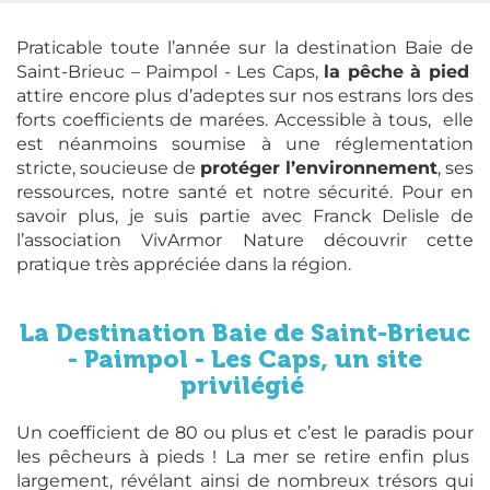
Praticable toute l’année sur la destination Baie de
Saint-Brieuc – Paimpol - Les Caps,
la pêche à pied
attire encore plus d’adeptes sur nos estrans lors des
forts coefficients de marées. Accessible à tous, elle
est néanmoins soumise à une réglementation
stricte, soucieuse de
protéger l’environnement
, ses
ressources, notre santé et notre sécurité. Pour en
savoir plus, je suis partie avec Franck Delisle de
l’association VivArmor Nature découvrir cette
pratique très appréciée dans la région.
La Destination Baie de Saint-Brieuc
- Paimpol - Les Caps, un site
privilégié
Un coefficient de 80 ou plus et c’est le paradis pour
les pêcheurs à pieds ! La mer se retire enfin plus
largement, révélant ainsi de nombreux trésors qui