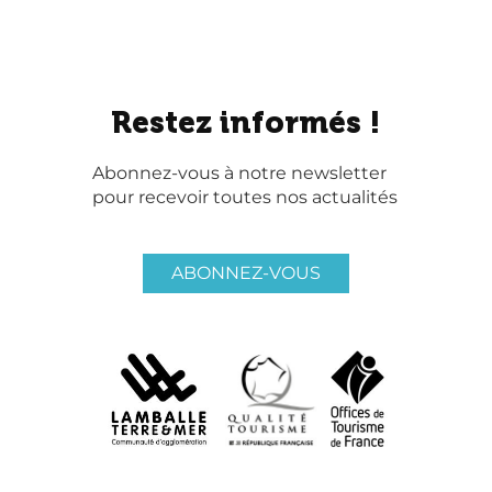
Restez informés !
Abonnez-vous à notre newsletter
pour recevoir toutes nos actualités
ABONNEZ-VOUS