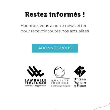
Restez informés !
Abonnez-vous à notre newsletter
pour recevoir toutes nos actualités
ABONNEZ-VOUS