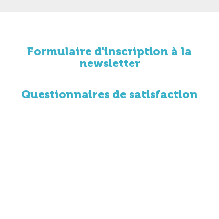
Formulaire d'inscription à la
newsletter
Questionnaires de satisfaction