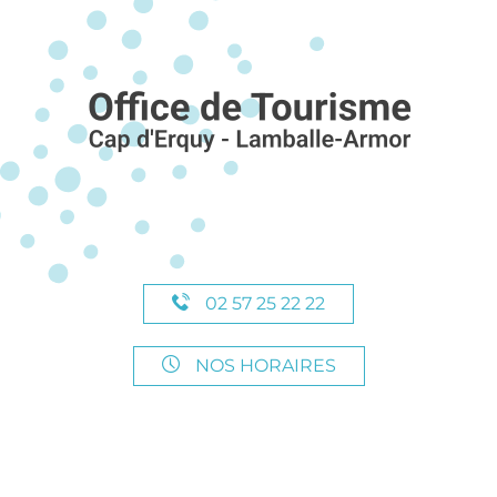
02 57 25 22 22
NOS HORAIRES