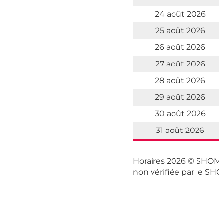
24 août 2026
25 août 2026
26 août 2026
27 août 2026
28 août 2026
29 août 2026
30 août 2026
31 août 2026
Horaires 2026 © SHOM
non vérifiée par le SH