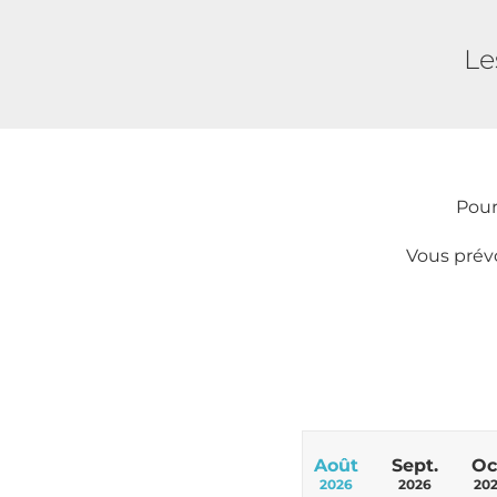
Le
Pour
Vous prév
Août
Sept.
Oc
2026
2026
20