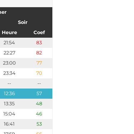
mer
Soir
Heure
Coef
21:54
83
22:27
82
23:00
77
23:34
70
--
--
12:36
57
13:35
48
15:04
46
16:41
53