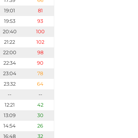
17:59
66
19:01
81
19:53
93
20:40
100
21:22
102
22:00
98
22:34
90
23:04
78
23:32
64
--
--
12:21
42
13:09
30
14:54
26
16:48
32