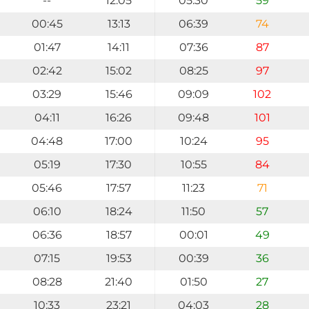
--
12:05
05:30
59
00:45
13:13
06:39
74
01:47
14:11
07:36
87
02:42
15:02
08:25
97
03:29
15:46
09:09
102
04:11
16:26
09:48
101
04:48
17:00
10:24
95
05:19
17:30
10:55
84
05:46
17:57
11:23
71
06:10
18:24
11:50
57
06:36
18:57
00:01
49
07:15
19:53
00:39
36
08:28
21:40
01:50
27
10:33
23:21
04:03
28