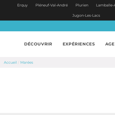
Aller au contenu principal
Erquy
Pléneuf-Val-André
Plurien
Lamballe-
Jugon-Les-Lacs
DÉCOUVRIR
EXPÉRIENCES
AG
Accueil
/
Marées