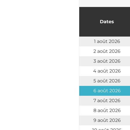
Dates
1 août 2026
2 août 2026
3 août 2026
4 août 2026
5 août 2026
6 août 2026
7 août 2026
8 août 2026
9 août 2026