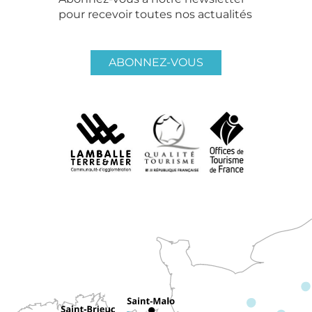
pour recevoir toutes nos actualités
ABONNEZ-VOUS