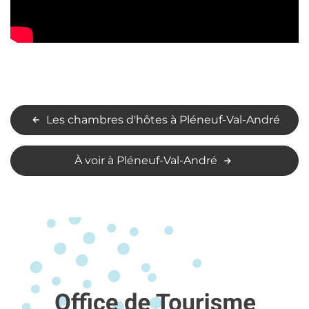
Les chambres d'hôtes à Pléneuf-Val-André
À voir à Pléneuf-Val-André