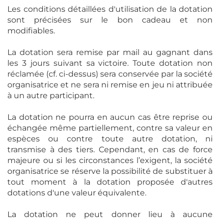
Les conditions détaillées d'utilisation de la dotation
sont précisées sur le bon cadeau et non
modifiables.
La dotation sera remise par mail au gagnant dans
les 3 jours suivant sa victoire. Toute dotation non
réclamée (cf. ci-dessus) sera conservée par la société
organisatrice et ne sera ni remise en jeu ni attribuée
à un autre participant.
La dotation ne pourra en aucun cas être reprise ou
échangée même partiellement, contre sa valeur en
espèces ou contre toute autre dotation, ni
transmise à des tiers. Cependant, en cas de force
majeure ou si les circonstances l’exigent, la société
organisatrice se réserve la possibilité de substituer à
tout moment à la dotation proposée d'autres
dotations d'une valeur équivalente.
La dotation ne peut donner lieu à aucune