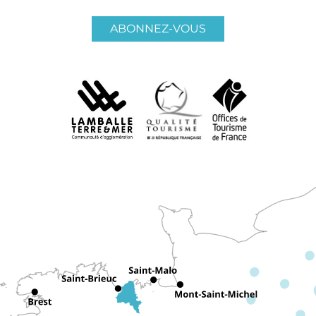
ABONNEZ-VOUS