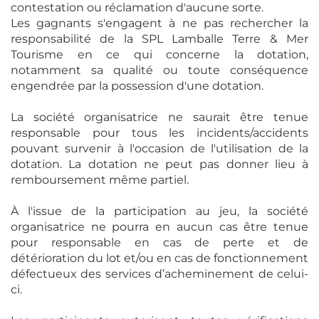
contestation ou réclamation d'aucune sorte.
Les gagnants s'engagent à ne pas rechercher la
responsabilité de la SPL Lamballe Terre & Mer
Tourisme en ce qui concerne la dotation,
notamment sa qualité ou toute conséquence
engendrée par la possession d'une dotation.
La société organisatrice ne saurait être tenue
responsable pour tous les incidents/accidents
pouvant survenir à l'occasion de l'utilisation de la
dotation. La dotation ne peut pas donner lieu à
remboursement même partiel.
À l'issue de la participation au jeu, la société
organisatrice ne pourra en aucun cas être tenue
pour responsable en cas de perte et de
détérioration du lot et/ou en cas de fonctionnement
défectueux des services d’acheminement de celui-
ci.