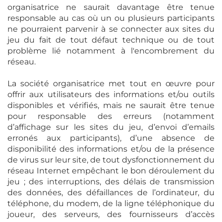
organisatrice ne saurait davantage être tenue
responsable au cas où un ou plusieurs participants
ne pourraient parvenir à se connecter aux sites du
jeu du fait de tout défaut technique ou de tout
problème lié notamment à l'encombrement du
réseau.
La société organisatrice met tout en œuvre pour
offrir aux utilisateurs des informations et/ou outils
disponibles et vérifiés, mais ne saurait être tenue
pour responsable des erreurs (notamment
d’affichage sur les sites du jeu, d’envoi d’emails
erronés aux participants), d’une absence de
disponibilité des informations et/ou de la présence
de virus sur leur site, de tout dysfonctionnement du
réseau Internet empêchant le bon déroulement du
jeu ; des interruptions, des délais de transmission
des données, des défaillances de l’ordinateur, du
téléphone, du modem, de la ligne téléphonique du
joueur, des serveurs, des fournisseurs d’accès