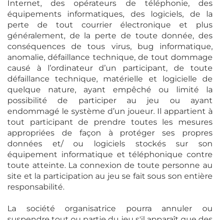
Internet, des opérateurs de téléphonie, des
équipements informatiques, des logiciels, de la
perte de tout courrier électronique et plus
généralement, de la perte de toute donnée, des
conséquences de tous virus, bug informatique,
anomalie, défaillance technique, de tout dommage
causé à l’ordinateur d’un participant, de toute
défaillance technique, matérielle et logicielle de
quelque nature, ayant empêché ou limité la
possibilité de participer au jeu ou ayant
endommagé le système d’un joueur. Il appartient à
tout participant de prendre toutes les mesures
appropriées de façon à protéger ses propres
données et/ ou logiciels stockés sur son
équipement informatique et téléphonique contre
toute atteinte. La connexion de toute personne au
site et la participation au jeu se fait sous son entière
responsabilité.
La société organisatrice pourra annuler ou
suspendre tout ou partie du jeu s'il apparaît que des