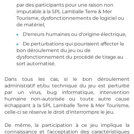
par des participants pour une raison non
imputable à la SPL Lamballe Terre & Mer
Tourisme, dysfonctionnements de logiciel ou
de matériel,
D'erreurs humaines ou d'origine électrique,
De perturbations qui pourraient affecter le
bon déroulement du jeu ou de
dysfonctionnement du procédé de tirage au
sort automatisé.
Dans tous les cas, si le bon déroulement
administratif et/ou technique du jeu est perturbé
par un virus, bug informatique, intervention
humaine non-autorisée ou toute autre cause
échappant à la SPL Lamballe Terre & Mer Tourisme,
celle-ci se réserve le droit d'interrompre le jeu.
De même, la participation à ce jeu implique la
connaissance et l'acceptation des caractéristiques