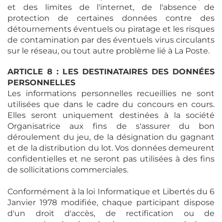
et des limites de l'internet, de l'absence de
protection de certaines données contre des
détournements éventuels ou piratage et les risques
de contamination par des éventuels virus circulants
sur le réseau, ou tout autre problème lié à La Poste.
ARTICLE 8 : LES DESTINATAIRES DES DONNÉES
PERSONNELLES
Les informations personnelles recueillies ne sont
utilisées que dans le cadre du concours en cours.
Elles seront uniquement destinées à la société
Organisatrice aux fins de s'assurer du bon
déroulement du jeu, de la désignation du gagnant
et de la distribution du lot. Vos données demeurent
confidentielles et ne seront pas utilisées à des fins
de sollicitations commerciales.
Conformément à la loi Informatique et Libertés du 6
Janvier 1978 modifiée, chaque participant dispose
d'un droit d'accès, de rectification ou de