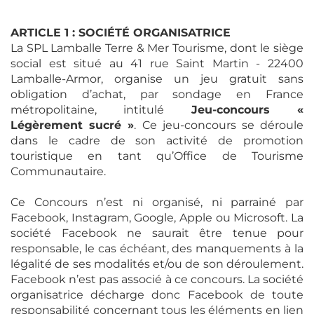
ARTICLE 1 : SOCIÉTÉ ORGANISATRICE
La SPL Lamballe Terre & Mer Tourisme, dont le siège
social est situé au 41 rue Saint Martin - 22400
Lamballe-Armor, organise un jeu gratuit sans
obligation d’achat, par sondage en France
métropolitaine, intitulé
Jeu-concours «
Légèrement sucré »
. Ce jeu-concours se déroule
dans le cadre de son activité de promotion
touristique en tant qu’Office de Tourisme
Communautaire.
Ce Concours n’est ni organisé, ni parrainé par
Facebook, Instagram, Google, Apple ou Microsoft. La
société Facebook ne saurait être tenue pour
responsable, le cas échéant, des manquements à la
légalité de ses modalités et/ou de son déroulement.
Facebook n’est pas associé à ce concours. La société
organisatrice décharge donc Facebook de toute
responsabilité concernant tous les éléments en lien