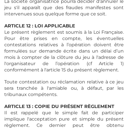
La société organisatrice pourra décider d'annuler le
jeu s'il apparaît que des fraudes manifestes sont
intervenues sous quelque forme que ce soit.
ARTICLE 12 : LOI APPLICABLE
Le présent règlement est soumis à la Loi Française.
Pour être prises en compte, les éventuelles
contestations relatives à l’opération doivent être
formulées sur demande écrite dans un délai d’un
mois à compter de la clôture du jeu à l'adresse de
l'organisateur de l’opération (cf Article 1)
conformément à l'article 15 du présent règlement.
Toute contestation ou réclamation relative à ce jeu
sera tranchée à l'amiable ou, à défaut, par les
tribunaux compétents.
ARTICLE 13 : COPIE DU PRÉSENT RÈGLEMENT
Il est rappelé que le simple fait de participer
implique l'acceptation pure et simple du présent
règlement. Ce dernier peut être obtenu