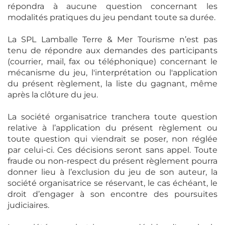
répondra à aucune question concernant les
modalités pratiques du jeu pendant toute sa durée.
La SPL Lamballe Terre & Mer Tourisme n’est pas
tenu de répondre aux demandes des participants
(courrier, mail, fax ou téléphonique) concernant le
mécanisme du jeu, l'interprétation ou l'application
du présent règlement, la liste du gagnant, même
après la clôture du jeu.
La société organisatrice tranchera toute question
relative à l’application du présent règlement ou
toute question qui viendrait se poser, non réglée
par celui-ci. Ces décisions seront sans appel. Toute
fraude ou non-respect du présent règlement pourra
donner lieu à l’exclusion du jeu de son auteur, la
société organisatrice se réservant, le cas échéant, le
droit d’engager à son encontre des poursuites
judiciaires.