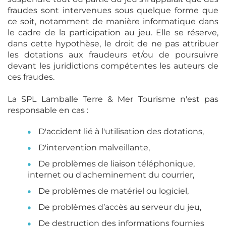
fraudes sont intervenues sous quelque forme que
ce soit, notamment de manière informatique dans
le cadre de la participation au jeu. Elle se réserve,
dans cette hypothèse, le droit de ne pas attribuer
les dotations aux fraudeurs et/ou de poursuivre
devant les juridictions compétentes les auteurs de
ces fraudes.
La SPL Lamballe Terre & Mer Tourisme n'est pas
responsable en cas :
D'accident lié à l'utilisation des dotations,
D'intervention malveillante,
De problèmes de liaison téléphonique,
internet ou d'acheminement du courrier,
De problèmes de matériel ou logiciel,
De problèmes d’accès au serveur du jeu,
De destruction des informations fournies