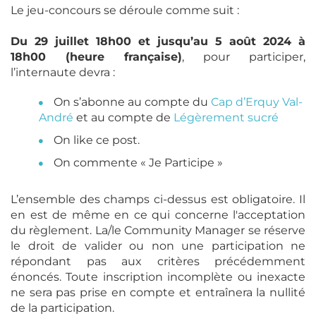
Le jeu-concours se déroule comme suit :
Du 29 juillet 18h00 et jusqu’au 5 août 2024 à
18h00 (heure française)
, pour participer,
l’internaute devra :
On s’abonne au compte du
Cap d’Erquy Val-
André
et au compte de
Légèrement sucré
On like ce post.
On commente « Je Participe »
L’ensemble des champs ci-dessus est obligatoire. Il
en est de même en ce qui concerne l'acceptation
du règlement. La/le Community Manager se réserve
le droit de valider ou non une participation ne
répondant pas aux critères précédemment
énoncés. Toute inscription incomplète ou inexacte
ne sera pas prise en compte et entraînera la nullité
de la participation.