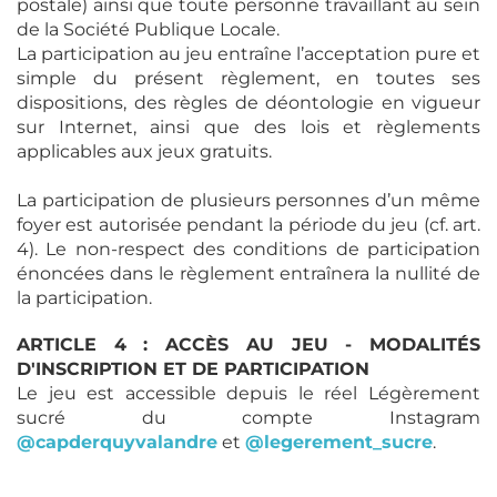
postale) ainsi que toute personne travaillant au sein
de la Société Publique Locale.
La participation au jeu entraîne l’acceptation pure et
simple du présent règlement, en toutes ses
dispositions, des règles de déontologie en vigueur
sur Internet, ainsi que des lois et règlements
applicables aux jeux gratuits.
La participation de plusieurs personnes d’un même
foyer est autorisée pendant la période du jeu (cf. art.
4). Le non-respect des conditions de participation
énoncées dans le règlement entraînera la nullité de
la participation.
ARTICLE 4 : ACCÈS AU JEU - MODALITÉS
D'INSCRIPTION ET DE PARTICIPATION
Le jeu est accessible depuis le réel Légèrement
sucré du compte Instagram
@capderquyvalandre
et
@legerement_sucre
.