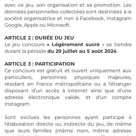
avec ce jeu, son organisation et sa promotion. Les
données personnelles collectées sont destinées à la
société organisatrice et non à Facebook, Instagram
Google, Apple ou Microsoft.
ARTICLE 2 : DURÉE DU JEU
Le jeu concours
« Légèrement sucré
» se tiendra
durant la période
du 29 juillet au 5 août 2024
.
ARTICLE 3 : PARTICIPATION
Ce concours est gratuit et ouvert uniquement aux
particuliers, personnes physiques majeures,
résidant en France métropolitaine ou à l’étranger
disposant d’un accès à internet ainsi que d’une
adresse électronique valide, et d'un compte
Instagram.
Sont exclues les personnes ayant participé à
l'élaboration directe ou indirecte du jeu, de même
que leurs familles (même nom, même adresse