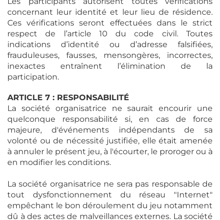
Les participants autorisent toutes vérifications
concernant leur identité et leur lieu de résidence.
Ces vérifications seront effectuées dans le strict
respect de l’article 10 du code civil. Toutes
indications d’identité ou d’adresse falsifiées,
frauduleuses, fausses, mensongères, incorrectes,
inexactes entraînent l’élimination de la
participation.
ARTICLE 7 : RESPONSABILITÉ
La société organisatrice ne saurait encourir une
quelconque responsabilité si, en cas de force
majeure, d'événements indépendants de sa
volonté ou de nécessité justifiée, elle était amenée
à annuler le présent jeu, à l'écourter, le proroger ou à
en modifier les conditions.
La société organisatrice ne sera pas responsable de
tout dysfonctionnement du réseau "Internet"
empêchant le bon déroulement du jeu notamment
dû à des actes de malveillances externes. La société