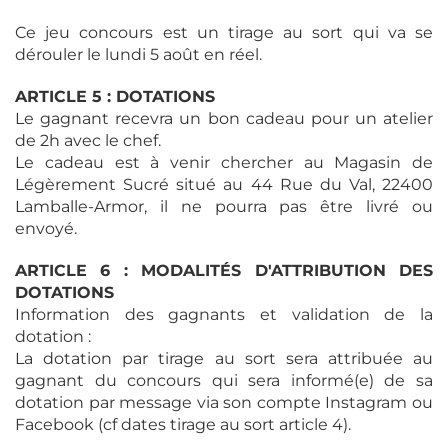
Ce jeu concours est un tirage au sort qui va se
dérouler le lundi 5 août en réel.
ARTICLE 5 : DOTATIONS
Le gagnant recevra un bon cadeau pour un atelier
de 2h avec le chef.
Le cadeau est à venir chercher au Magasin de
Légèrement Sucré situé au 44 Rue du Val, 22400
Lamballe-Armor, il ne pourra pas être livré ou
envoyé.
ARTICLE 6 : MODALITÉS D'ATTRIBUTION DES
DOTATIONS
Information des gagnants et validation de la
dotation :
La dotation par tirage au sort sera attribuée au
gagnant du concours qui sera informé(e) de sa
dotation par message via son compte Instagram ou
Facebook (cf dates tirage au sort article 4).