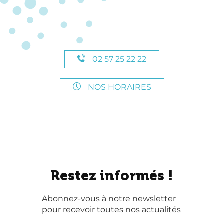
02 57 25 22 22
NOS HORAIRES
Restez informés !
Abonnez-vous à notre newsletter
pour recevoir toutes nos actualités