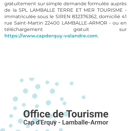
gratuitement sur simple demande formulée auprès
de la SPL LAMBALLE TERRE ET MER TOURISME -
immatriculée sous le SIREN 832376362, domicilié 41
rue Saint-Martin 22400 LAMBALLE-ARMOR - ou en
téléchargement gratuit sur
https://www.capderquy-valandre.com
.