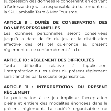
suppression des données le concernant en écrivant
à l'adresse du jeu. Le responsable du traitement est
la SPL Lamballe Terre & Mer Tourisme.
ARTICLE 9 : DURÉE DE CONSERVATION DES
DONNÉES PERSONNELLES
Les données personnelles seront conservées
jusqu'à la date de fin du jeu et la distribution
effective des lots tel qu'énoncé au présent
règlement et ce conformément à la Loi.
ARTICLE 10 : RÈGLEMENT DES DIFFICULTÉS
Toute difficulté relative à l'application,
l'interprétation ou les suites du présent règlement
sera tranchée par la société organisatrice.
ARTICLE 11 : INTERPRÉTATION DU PRÉSENT
RÈGLEMENT
La participation à ce jeu implique l’acceptation
pleine et entière des modalités énoncées dans le
présent règlement. La société organisatrice ne