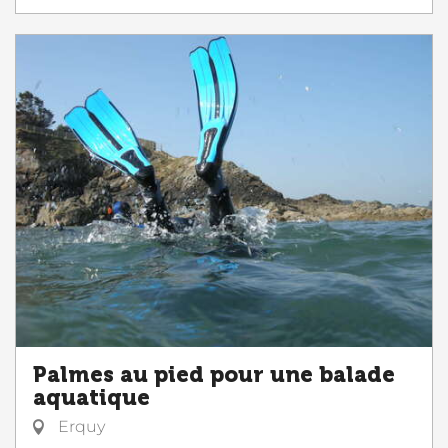
Palmes au pied pour une balade
aquatique
Erquy