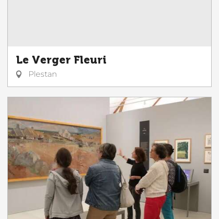
Le Verger Fleuri
Plestan