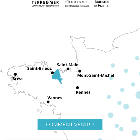
COMMENT VENIR ?