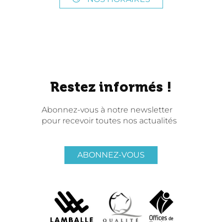
Restez informés !
Abonnez-vous à notre newsletter
pour recevoir toutes nos actualités
ABONNEZ-VOUS