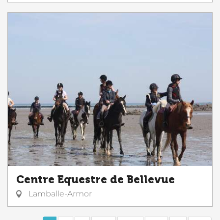
Centre Equestre de Bellevue
Lamballe-Armor