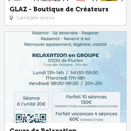
GLAZ - Boutique de Créateurs
Lamballe-Armor