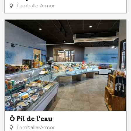
Lamballe-Armor
Ô Fil de l'eau
Lamballe-Armor