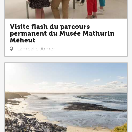
Visite flash du parcours
permanent du Musée Mathurin
Méheut
Lamballe-Armor