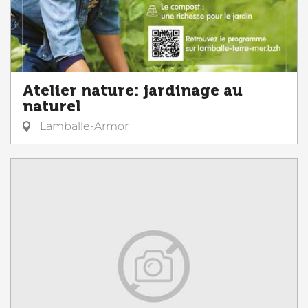
Atelier nature: jardinage au
naturel
Lamballe-Armor