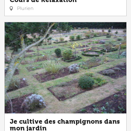
Cours de Relaxation
Plurien
Je cultive des champignons dans
mon jardin