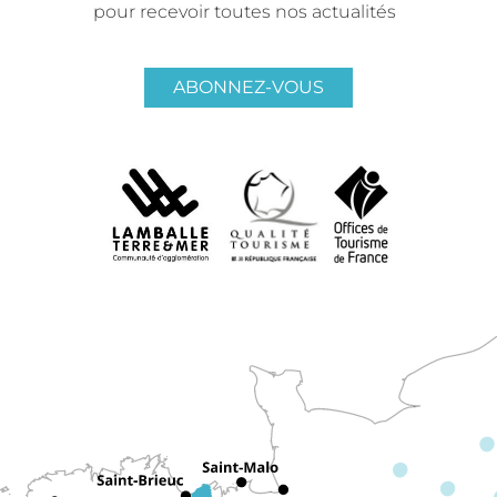
pour recevoir toutes nos actualités
ABONNEZ-VOUS