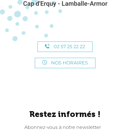
02 57 25 22 22
NOS HORAIRES
Restez informés !
Abonnez-vous à notre newsletter